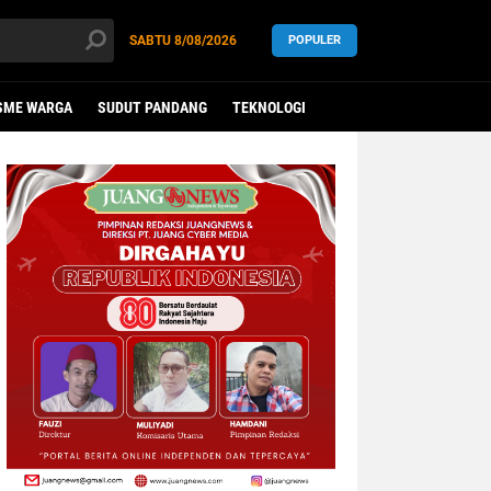
SABTU
8/08/2026
POPULER
SME WARGA
SUDUT PANDANG
TEKNOLOGI