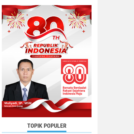
TOPIK POPULER