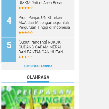
UMKM Roti di Aceh Besar
Prodi Penjas UNIKI Teken
MoA dan IA dengan sejumlah
Perguruan Tinggi di Indonesia
[Sudut Pandang] ROKOK
GUDANG GARAM MERAH
DAN PANTANGAN HUTAN
TERPOPULER LAINNYA
OLAHRAGA