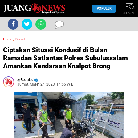
POPULER
JELAJAHI
Home
/
Daerah
Ciptakan Situasi Kondusif di Bulan
Ramadan Satlantas Polres Subulussalam
Amankan Kendaraan Knalpot Brong
Redaksi
Jumat, Maret 24, 2023, 14:55 WIB