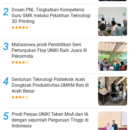
Dosen PNL Tingkatkan Kompetensi
Guru SMK melalui Pelatihan Teknologi
3D Printing
Mahasiswa prodi Pendidikan Seni
Pertunjukan Fkip UNIKI Raih Juara III
Peksimida
Sentuhan Teknologi Politeknik Aceh
Dongkrak Produktivitas UMKM Roti di
Aceh Besar
Prodi Penjas UNIKI Teken MoA dan IA
dengan sejumlah Perguruan Tinggi di
Indonesia