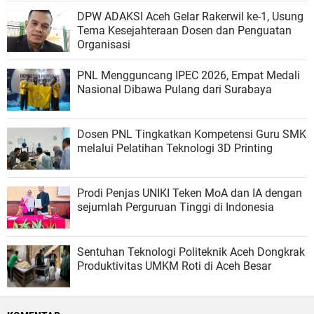
DPW ADAKSI Aceh Gelar Rakerwil ke-1, Usung
Tema Kesejahteraan Dosen dan Penguatan
Organisasi
PNL Mengguncang IPEC 2026, Empat Medali
Nasional Dibawa Pulang dari Surabaya
Dosen PNL Tingkatkan Kompetensi Guru SMK
melalui Pelatihan Teknologi 3D Printing
Prodi Penjas UNIKI Teken MoA dan IA dengan
sejumlah Perguruan Tinggi di Indonesia
Sentuhan Teknologi Politeknik Aceh Dongkrak
Produktivitas UMKM Roti di Aceh Besar