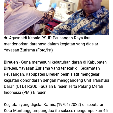
dr. Agusnaidi Kepala RSUD Peusangan Raya ikut
mendonorkan darahnya dalam kegiatan yang digelar
Yayasan Zurisma (Foto/Ist)
Bireuen -
Guna memenuhi kebutuhan darah di Kabupaten
Bireuen, Yayasan Zurisma yang terletak di Kecamatan
Peusangan, Kabupaten Bireuen berinisiatif menggelar
kegiatan donor darah dengan menggandeng Unit Transfusi
Darah (UTD) RSUD Fauziah Bireuen serta Palang Merah
Indonesia (PMI) Bireuen.
Kegiatan yang digelar Kamis, (19/01/2022) di seputaran
Kota Mantangglumpangdua itu sukses mengumpulkan 45