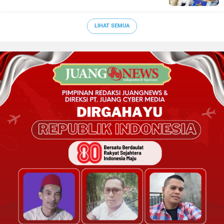
LIHAT SEMUA