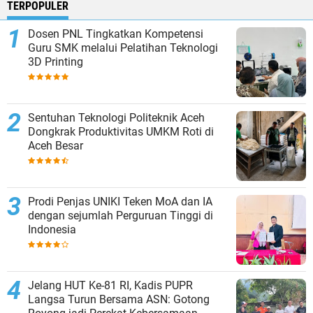
TERPOPULER
Dosen PNL Tingkatkan Kompetensi
Guru SMK melalui Pelatihan Teknologi
3D Printing
Sentuhan Teknologi Politeknik Aceh
Dongkrak Produktivitas UMKM Roti di
Aceh Besar
Prodi Penjas UNIKI Teken MoA dan IA
dengan sejumlah Perguruan Tinggi di
Indonesia
Jelang HUT Ke-81 RI, Kadis PUPR
Langsa Turun Bersama ASN: Gotong