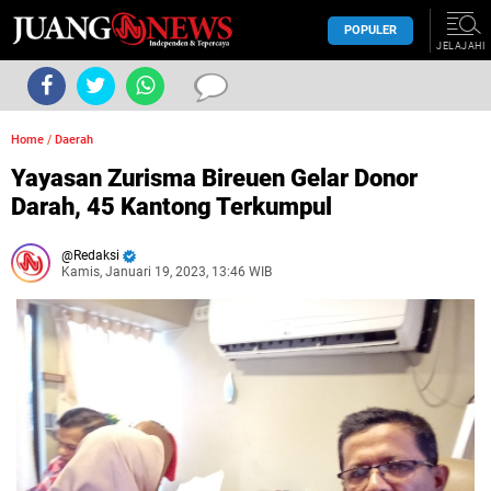
POPULER
JELAJAHI
Home
/
Daerah
Yayasan Zurisma Bireuen Gelar Donor
Darah, 45 Kantong Terkumpul
Redaksi
Kamis, Januari 19, 2023, 13:46 WIB