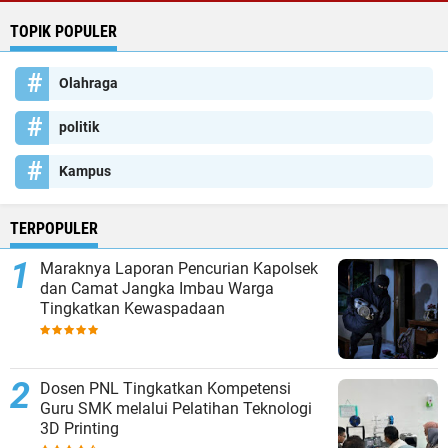
TOPIK POPULER
Olahraga
politik
Kampus
TERPOPULER
Maraknya Laporan Pencurian Kapolsek
dan Camat Jangka Imbau Warga
Tingkatkan Kewaspadaan
Dosen PNL Tingkatkan Kompetensi
Guru SMK melalui Pelatihan Teknologi
3D Printing