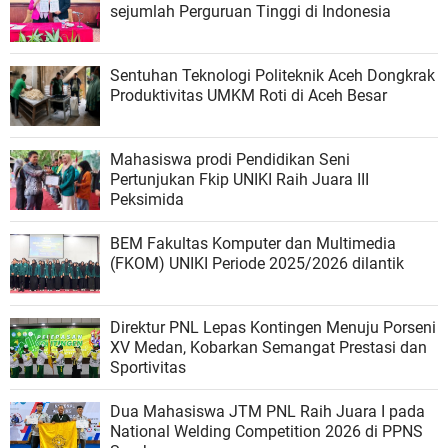
sejumlah Perguruan Tinggi di Indonesia
Sentuhan Teknologi Politeknik Aceh Dongkrak
Produktivitas UMKM Roti di Aceh Besar
Mahasiswa prodi Pendidikan Seni
Pertunjukan Fkip UNIKI Raih Juara III
Peksimida
BEM Fakultas Komputer dan Multimedia
(FKOM) UNIKI Periode 2025/2026 dilantik
Direktur PNL Lepas Kontingen Menuju Porseni
XV Medan, Kobarkan Semangat Prestasi dan
Sportivitas
Dua Mahasiswa JTM PNL Raih Juara I pada
National Welding Competition 2026 di PPNS