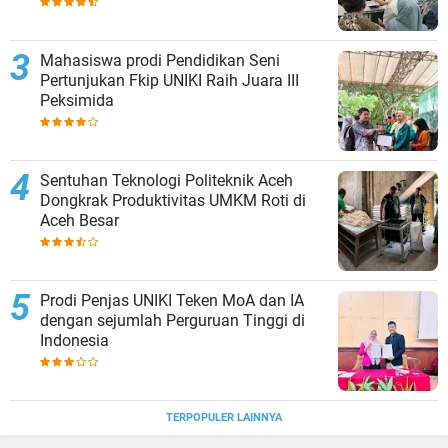
Mahasiswa prodi Pendidikan Seni
Pertunjukan Fkip UNIKI Raih Juara III
Peksimida
Sentuhan Teknologi Politeknik Aceh
Dongkrak Produktivitas UMKM Roti di
Aceh Besar
Prodi Penjas UNIKI Teken MoA dan IA
dengan sejumlah Perguruan Tinggi di
Indonesia
TERPOPULER LAINNYA