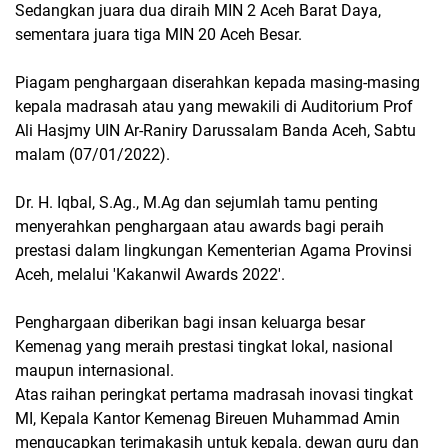
Sedangkan juara dua diraih MIN 2 Aceh Barat Daya,
sementara juara tiga MIN 20 Aceh Besar.
Piagam penghargaan diserahkan kepada masing-masing
kepala madrasah atau yang mewakili di Auditorium Prof
Ali Hasjmy UIN Ar-Raniry Darussalam Banda Aceh, Sabtu
malam (07/01/2022).
Dr. H. Iqbal, S.Ag., M.Ag dan sejumlah tamu penting
menyerahkan penghargaan atau awards bagi peraih
prestasi dalam lingkungan Kementerian Agama Provinsi
Aceh, melalui 'Kakanwil Awards 2022'.
Penghargaan diberikan bagi insan keluarga besar
Kemenag yang meraih prestasi tingkat lokal, nasional
maupun internasional.
Atas raihan peringkat pertama madrasah inovasi tingkat
MI, Kepala Kantor Kemenag Bireuen Muhammad Amin
mengucapkan terimakasih untuk kepala, dewan guru dan