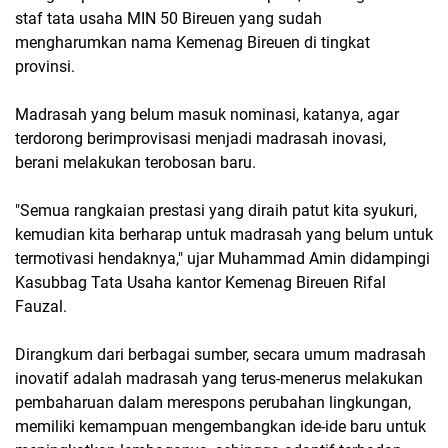
staf tata usaha MIN 50 Bireuen yang sudah
mengharumkan nama Kemenag Bireuen di tingkat
provinsi.
Madrasah yang belum masuk nominasi, katanya, agar
terdorong berimprovisasi menjadi madrasah inovasi,
berani melakukan terobosan baru.
"Semua rangkaian prestasi yang diraih patut kita syukuri,
kemudian kita berharap untuk madrasah yang belum untuk
termotivasi hendaknya," ujar Muhammad Amin didampingi
Kasubbag Tata Usaha kantor Kemenag Bireuen Rifal
Fauzal.
Dirangkum dari berbagai sumber, secara umum madrasah
inovatif adalah madrasah yang terus-menerus melakukan
pembaharuan dalam merespons perubahan lingkungan,
memiliki kemampuan mengembangkan ide-ide baru untuk