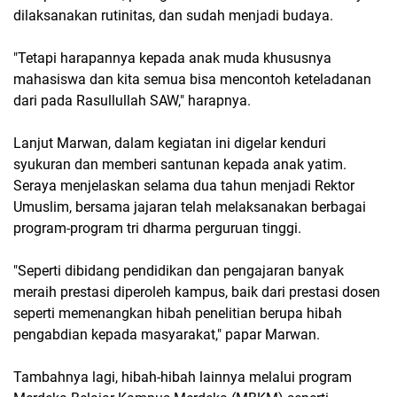
dilaksanakan rutinitas, dan sudah menjadi budaya.
"Tetapi harapannya kepada anak muda khususnya
mahasiswa dan kita semua bisa mencontoh keteladanan
dari pada Rasullullah SAW," harapnya.
Lanjut Marwan, dalam kegiatan ini digelar kenduri
syukuran dan memberi santunan kepada anak yatim.
Seraya menjelaskan selama dua tahun menjadi Rektor
Umuslim, bersama jajaran telah melaksanakan berbagai
program-program tri dharma perguruan tinggi.
"Seperti dibidang pendidikan dan pengajaran banyak
meraih prestasi diperoleh kampus, baik dari prestasi dosen
seperti memenangkan hibah penelitian berupa hibah
pengabdian kepada masyarakat," papar Marwan.
Tambahnya lagi, hibah-hibah lainnya melalui program