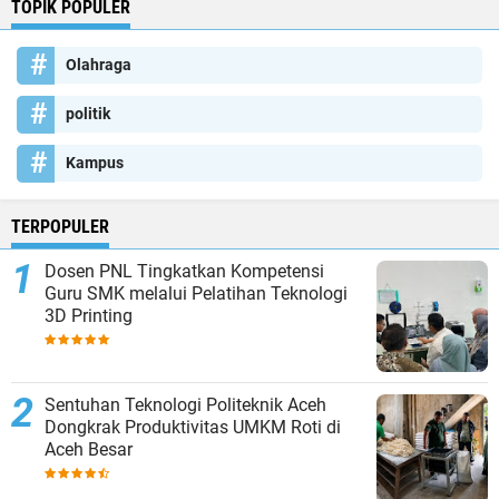
TOPIK POPULER
Olahraga
politik
Kampus
TERPOPULER
Dosen PNL Tingkatkan Kompetensi
Guru SMK melalui Pelatihan Teknologi
3D Printing
Sentuhan Teknologi Politeknik Aceh
Dongkrak Produktivitas UMKM Roti di
Aceh Besar