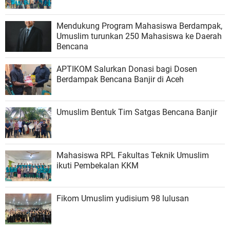
Mendukung Program Mahasiswa Berdampak,
Umuslim turunkan 250 Mahasiswa ke Daerah
Bencana
APTIKOM Salurkan Donasi bagi Dosen
Berdampak Bencana Banjir di Aceh
Umuslim Bentuk Tim Satgas Bencana Banjir
Mahasiswa RPL Fakultas Teknik Umuslim
ikuti Pembekalan KKM
Fikom Umuslim yudisium 98 lulusan