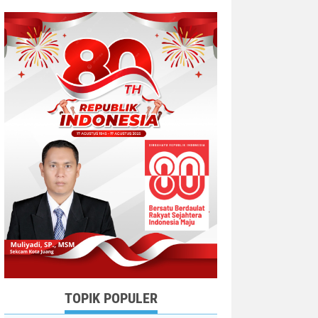
TOPIK POPULER