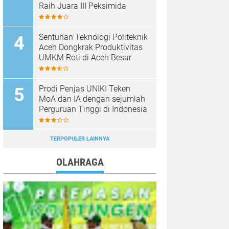
Raih Juara III Peksimida
Sentuhan Teknologi Politeknik
Aceh Dongkrak Produktivitas
UMKM Roti di Aceh Besar
Prodi Penjas UNIKI Teken
MoA dan IA dengan sejumlah
Perguruan Tinggi di Indonesia
TERPOPULER LAINNYA
OLAHRAGA