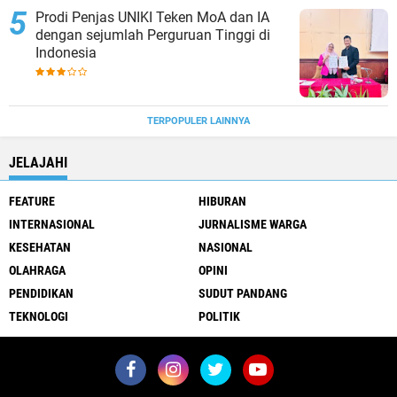
Prodi Penjas UNIKI Teken MoA dan IA
dengan sejumlah Perguruan Tinggi di
Indonesia
TERPOPULER LAINNYA
JELAJAHI
FEATURE
HIBURAN
INTERNASIONAL
JURNALISME WARGA
KESEHATAN
NASIONAL
OLAHRAGA
OPINI
PENDIDIKAN
SUDUT PANDANG
TEKNOLOGI
POLITIK