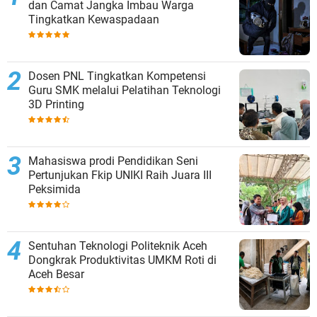
dan Camat Jangka Imbau Warga
Tingkatkan Kewaspadaan
Dosen PNL Tingkatkan Kompetensi
Guru SMK melalui Pelatihan Teknologi
3D Printing
Mahasiswa prodi Pendidikan Seni
Pertunjukan Fkip UNIKI Raih Juara III
Peksimida
Sentuhan Teknologi Politeknik Aceh
Dongkrak Produktivitas UMKM Roti di
Aceh Besar