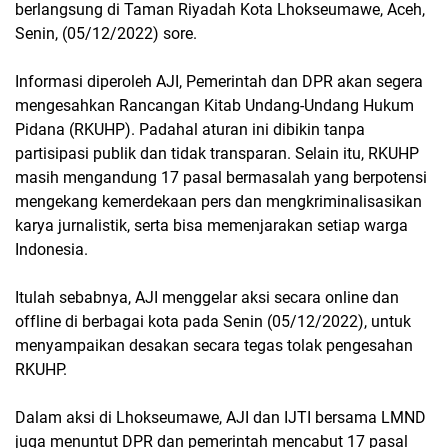
berlangsung di Taman Riyadah Kota Lhokseumawe, Aceh,
Senin, (05/12/2022) sore.
Informasi diperoleh AJI, Pemerintah dan DPR akan segera
mengesahkan Rancangan Kitab Undang-Undang Hukum
Pidana (RKUHP). Padahal aturan ini dibikin tanpa
partisipasi publik dan tidak transparan. Selain itu, RKUHP
masih mengandung 17 pasal bermasalah yang berpotensi
mengekang kemerdekaan pers dan mengkriminalisasikan
karya jurnalistik, serta bisa memenjarakan setiap warga
Indonesia.
Itulah sebabnya, AJI menggelar aksi secara online dan
offline di berbagai kota pada Senin (05/12/2022), untuk
menyampaikan desakan secara tegas tolak pengesahan
RKUHP.
Dalam aksi di Lhokseumawe, AJI dan IJTI bersama LMND
juga menuntut DPR dan pemerintah mencabut 17 pasal