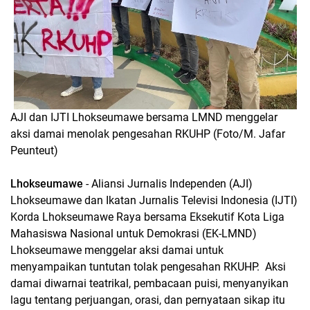
AJI dan IJTI Lhokseumawe bersama LMND menggelar
aksi damai menolak pengesahan RKUHP (Foto/M. Jafar
Peunteut)
Lhokseumawe
- Aliansi Jurnalis Independen (AJI)
Lhokseumawe dan Ikatan Jurnalis Televisi Indonesia (IJTI)
Korda Lhokseumawe Raya bersama Eksekutif Kota Liga
Mahasiswa Nasional untuk Demokrasi (EK-LMND)
Lhokseumawe menggelar aksi damai untuk
menyampaikan tuntutan tolak pengesahan RKUHP. Aksi
damai diwarnai teatrikal, pembacaan puisi, menyanyikan
lagu tentang perjuangan, orasi, dan pernyataan sikap itu