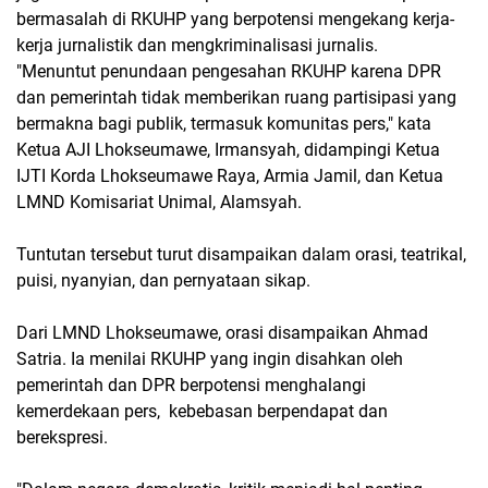
bermasalah di RKUHP yang berpotensi mengekang kerja-
kerja jurnalistik dan mengkriminalisasi jurnalis.
"Menuntut penundaan pengesahan RKUHP karena DPR
dan pemerintah tidak memberikan ruang partisipasi yang
bermakna bagi publik, termasuk komunitas pers," kata
Ketua AJI Lhokseumawe, Irmansyah, didampingi Ketua
IJTI Korda Lhokseumawe Raya, Armia Jamil, dan Ketua
LMND Komisariat Unimal, Alamsyah.
Tuntutan tersebut turut disampaikan dalam orasi, teatrikal,
puisi, nyanyian, dan pernyataan sikap.
Dari LMND Lhokseumawe, orasi disampaikan Ahmad
Satria. Ia menilai RKUHP yang ingin disahkan oleh
pemerintah dan DPR berpotensi menghalangi
kemerdekaan pers, kebebasan berpendapat dan
berekspresi.