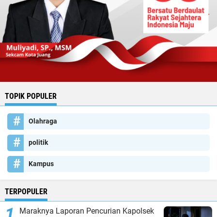
TOPIK POPULER
Olahraga
politik
Kampus
TERPOPULER
Maraknya Laporan Pencurian Kapolsek