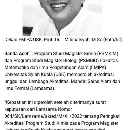
Dekan FMIPA USK, Prof. Dr. TM Iqbalsyah, M.Sc (Foto/Ist)
Banda Aceh
-- Program Studi Magister Kimia (PSMKIM)
dan Program Studi Magister Biologi (PSMBIO) Fakultas
Matematika dan Ilmu Pengetahuan Alam (FMIPA)
Universitas Syiah Kuala (USK) memperoleh akreditasi
unggul dari Lembaga Akreditasi Mandiri Sains Alam dan
Ilmu Formal (Lamsama).
“Kepastian ini diperoleh setelah diterimanya surat
keputusan dari Lamsama Nomor
064/SK/Lamsama/akred/M/XII/2022 tentang Peringkat
Akreditasi Program Studi Kimia pada Program Magister