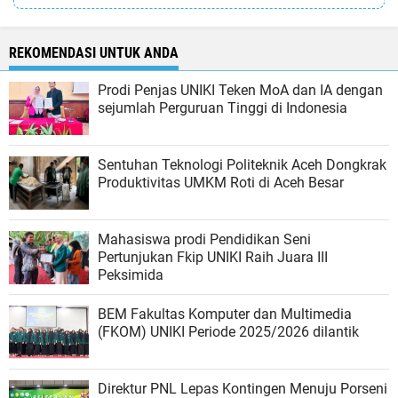
REKOMENDASI UNTUK ANDA
Prodi Penjas UNIKI Teken MoA dan IA dengan
sejumlah Perguruan Tinggi di Indonesia
Sentuhan Teknologi Politeknik Aceh Dongkrak
Produktivitas UMKM Roti di Aceh Besar
Mahasiswa prodi Pendidikan Seni
Pertunjukan Fkip UNIKI Raih Juara III
Peksimida
BEM Fakultas Komputer dan Multimedia
(FKOM) UNIKI Periode 2025/2026 dilantik
Direktur PNL Lepas Kontingen Menuju Porseni