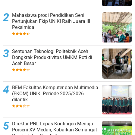
Mahasiswa prodi Pendidikan Seni
Pertunjukan Fkip UNIKI Raih Juara III
Peksimida
Sentuhan Teknologi Politeknik Aceh
Dongkrak Produktivitas UMKM Roti di
Aceh Besar
BEM Fakultas Komputer dan Multimedia
(FKOM) UNIKI Periode 2025/2026
dilantik
Direktur PNL Lepas Kontingen Menuju
Porseni XV Medan, Kobarkan Semangat