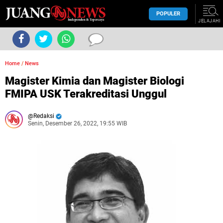
POPULER
JELAJAHI
Home
/
News
Magister Kimia dan Magister Biologi
FMIPA USK Terakreditasi Unggul
Redaksi
Senin, Desember 26, 2022, 19:55 WIB