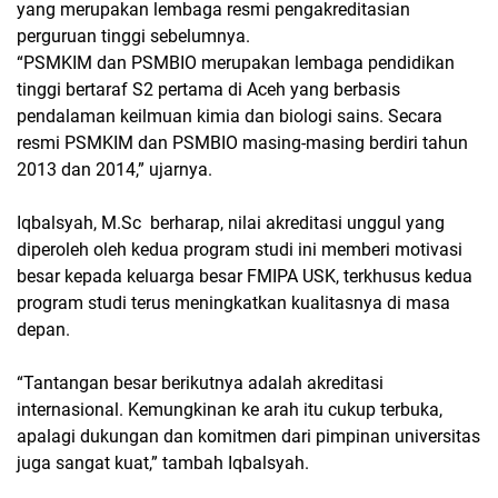
yang merupakan lembaga resmi pengakreditasian
perguruan tinggi sebelumnya.
“PSMKIM dan PSMBIO merupakan lembaga pendidikan
tinggi bertaraf S2 pertama di Aceh yang berbasis
pendalaman keilmuan kimia dan biologi sains. Secara
resmi PSMKIM dan PSMBIO masing-masing berdiri tahun
2013 dan 2014,” ujarnya.
Iqbalsyah, M.Sc berharap, nilai akreditasi unggul yang
diperoleh oleh kedua program studi ini memberi motivasi
besar kepada keluarga besar FMIPA USK, terkhusus kedua
program studi terus meningkatkan kualitasnya di masa
depan.
“Tantangan besar berikutnya adalah akreditasi
internasional. Kemungkinan ke arah itu cukup terbuka,
apalagi dukungan dan komitmen dari pimpinan universitas
juga sangat kuat,” tambah Iqbalsyah.