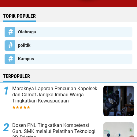
TOPIK POPULER
Olahraga
politik
Kampus
TERPOPULER
Maraknya Laporan Pencurian Kapolsek
dan Camat Jangka Imbau Warga
Tingkatkan Kewaspadaan
Dosen PNL Tingkatkan Kompetensi
Guru SMK melalui Pelatihan Teknologi