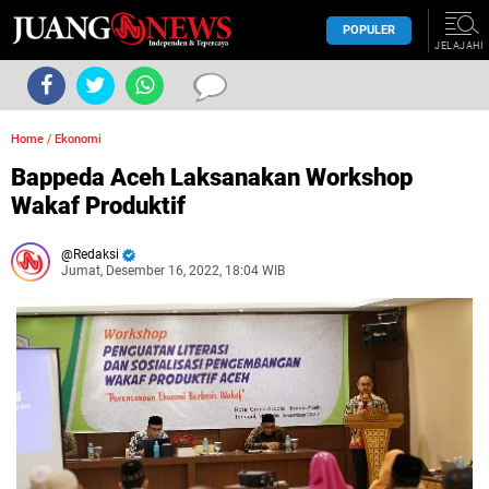
POPULER
JELAJAHI
Home
/
Ekonomi
Bappeda Aceh Laksanakan Workshop
Wakaf Produktif
Redaksi
Jumat, Desember 16, 2022, 18:04 WIB