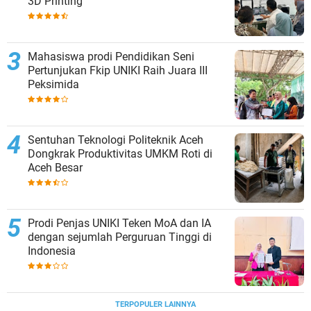
3D Printing
Mahasiswa prodi Pendidikan Seni
Pertunjukan Fkip UNIKI Raih Juara III
Peksimida
Sentuhan Teknologi Politeknik Aceh
Dongkrak Produktivitas UMKM Roti di
Aceh Besar
Prodi Penjas UNIKI Teken MoA dan IA
dengan sejumlah Perguruan Tinggi di
Indonesia
TERPOPULER LAINNYA