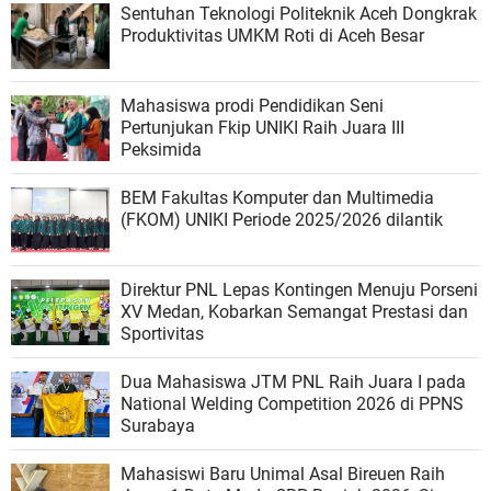
Sentuhan Teknologi Politeknik Aceh Dongkrak
Produktivitas UMKM Roti di Aceh Besar
Mahasiswa prodi Pendidikan Seni
Pertunjukan Fkip UNIKI Raih Juara III
Peksimida
BEM Fakultas Komputer dan Multimedia
(FKOM) UNIKI Periode 2025/2026 dilantik
Direktur PNL Lepas Kontingen Menuju Porseni
XV Medan, Kobarkan Semangat Prestasi dan
Sportivitas
Dua Mahasiswa JTM PNL Raih Juara I pada
National Welding Competition 2026 di PPNS
Surabaya
Mahasiswi Baru Unimal Asal Bireuen Raih