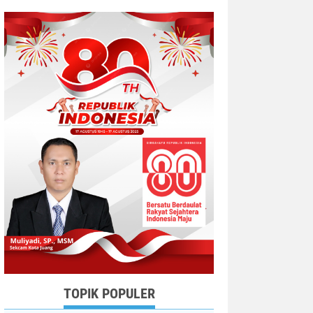
TOPIK POPULER