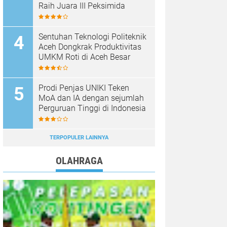
Raih Juara III Peksimida
Sentuhan Teknologi Politeknik
Aceh Dongkrak Produktivitas
UMKM Roti di Aceh Besar
Prodi Penjas UNIKI Teken
MoA dan IA dengan sejumlah
Perguruan Tinggi di Indonesia
TERPOPULER LAINNYA
OLAHRAGA