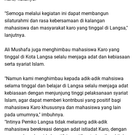
"Semoga melalui kegiatan ini dapat membangun
silaturahmi dan rasa kebersamaan di kalangan
mahasiswa dan masyarakat karo yang tinggal di Langsa,"
lanjutnya.
Ali Mushafa juga menghimbau mahasiswa Karo yang
tinggal di Kota Langsa selalu menjaga adat dan kebiasaan
serta syariat Islam.
"Namun kami menghimbau kepada adik-adik mahsiswa
selama tinggal dan belajar di Langsa selalu menjaga adat
kebiasaan dengan menjunjung tinggi pelaksanaan syariat
Islam, agar dapat memberi kontribusi yang positif bagi
mahasiswa Karo khususnya dan mahasiswa yang lain
pada umumnya," imbuhnya.
"Intinya Pemko Langsa tidak melarang adik-adik
mahasiswa berekreasi dengan adat istiadat Karo, dengan