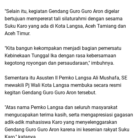
"Selain itu, kegiatan Gendang Guro Guro Aron digelar
bertujuan mempererat tali silaturahmi dengan sesama
Suku Karo yang ada di Kota Langsa, Aceh Tamiang dan
Aceh Timur.
"Kita bangun kekompakan menjadi bagian pemersatu
Kebinekaan Tunggal Ika dengan rasa kebersamaan
kegotong royongan dan persaudaraan," imbuhnya.
Sementara itu Asusten II Pemko Langsa Ali Mushafa, SE
mewakili Pj Wali Kota Langsa membuka secara resmi
kegitan Gendang Guro Guro Aron tersebut.
"Atas nama Pemko Langsa dan seluruh masyarakat
mengucapakan terima kasih, serta mengapresiasi gagasan
adik-adik mahasiswa Karo yang menyelenggarakan
Gendang Guro Guro Aron karena ini kesenian rakyat Suku
Karo," katanya.