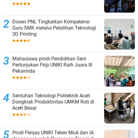
Dosen PNL Tingkatkan Kompetensi
Guru SMK melalui Pelatihan Teknologi
3D Printing
Mahasiswa prodi Pendidikan Seni
Pertunjukan Fkip UNIKI Raih Juara III
Peksimida
Sentuhan Teknologi Politeknik Aceh
Dongkrak Produktivitas UMKM Roti di
Aceh Besar
Prodi Penjas UNIKI Teken MoA dan IA