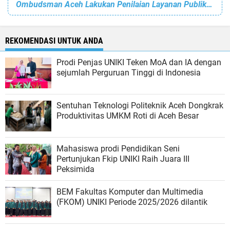
Ombudsman Aceh Lakukan Penilaian Layanan Publik di Aceh Tenggara
REKOMENDASI UNTUK ANDA
Prodi Penjas UNIKI Teken MoA dan IA dengan
sejumlah Perguruan Tinggi di Indonesia
Sentuhan Teknologi Politeknik Aceh Dongkrak
Produktivitas UMKM Roti di Aceh Besar
Mahasiswa prodi Pendidikan Seni
Pertunjukan Fkip UNIKI Raih Juara III
Peksimida
BEM Fakultas Komputer dan Multimedia
(FKOM) UNIKI Periode 2025/2026 dilantik