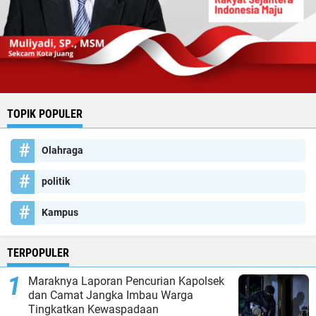
TOPIK POPULER
Olahraga
politik
Kampus
TERPOPULER
Maraknya Laporan Pencurian Kapolsek
dan Camat Jangka Imbau Warga
Tingkatkan Kewaspadaan