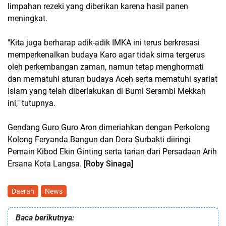
limpahan rezeki yang diberikan karena hasil panen
meningkat.
"Kita juga berharap adik-adik IMKA ini terus berkresasi
memperkenalkan budaya Karo agar tidak sirna tergerus
oleh perkembangan zaman, namun tetap menghormati
dan mematuhi aturan budaya Aceh serta mematuhi syariat
Islam yang telah diberlakukan di Bumi Serambi Mekkah
ini," tutupnya.
Gendang Guro Guro Aron dimeriahkan dengan Perkolong
Kolong Feryanda Bangun dan Dora Surbakti diiringi
Pemain Kibod Ekin Ginting serta tarian dari Persadaan Arih
Ersana Kota Langsa.
[Roby Sinaga]
Daerah
News
Baca berikutnya: