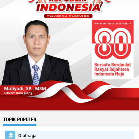
TOPIK POPULER
Olahraga