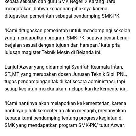
kepala sekolah dan guru SMK Negeri 2 Karang Baru
mengatakan, bahwa kehadiran pihaknya karena
ditugaskan pemerintah sebagai pendamping SMK-PK.
"Kami ditugaskan pemerintah untuk mendampingi sekolah
yang mendapatkan program SMK-PK, supaya benar-benar
berjalan sesuai dengan tujuan dan harapan," kata pria
lulusan magister Teknik Mesin di Belanda ini.
Lanjut Azwar yang didampingi Syarifah Keumala Intan,
ST.,MT yang merupakan dosen Jurusan Teknik Sipil PNL,
tugas pendampingan tak diikat secara administrasi, tapi
setiap kegiatan mereka akan melaporkan ke kementerian.
"Kami nantinya akan melaporkan ke kementerian, karena
nantinya pihak kementerian akan menagih, menanyakan
kepada kami pendamping tentang progress kegiatan di
SMK yang mendapatkan program SMK-PK," tutur Azwar.