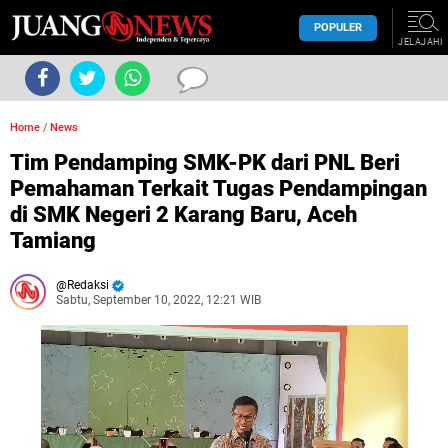
POPULER
JELAJAHI
Home
/
News
Tim Pendamping SMK-PK dari PNL Beri
Pemahaman Terkait Tugas Pendampingan
di SMK Negeri 2 Karang Baru, Aceh
Tamiang
Redaksi
Sabtu, September 10, 2022, 12:21 WIB