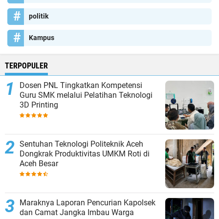
politik
Kampus
TERPOPULER
Dosen PNL Tingkatkan Kompetensi
Guru SMK melalui Pelatihan Teknologi
3D Printing
Sentuhan Teknologi Politeknik Aceh
Dongkrak Produktivitas UMKM Roti di
Aceh Besar
Maraknya Laporan Pencurian Kapolsek
dan Camat Jangka Imbau Warga