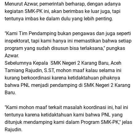
Menurut Azwar, pemerintah berharap, dengan adanya
kegiatan SMK-PK ini, akan berimbas ke luar juga, tapi
tentunya imbas ke dalam dulu yang lebih penting.
"Kami Tim Pendamping bukan pengawas dan juga seperti
inspektorat, tapi kami hanya ini memastikan bahwa setiap
program yang sudah disusun bisa terlaksana," pungkas
Azwar.
Sebelumnya Kepala SMK Negeri 2 Karang Baru, Aceh
Tamiang Rajudin, S.ST, mohon maaf kalau selama ini
kurang berkoordinasi karena ketidaktahuan pihaknya
bahwa PNL menjadi pendamping di SMK Negeri 2 Karang
Baru.
"Kami mohon maaf terkait masalah koordinasi ini, hal ini
tentunya karena ketidaktahuan kami bahwa PNL yang
ditunjuk mendamping kami dalam Program SMK-PK," jelas
Rajudin.