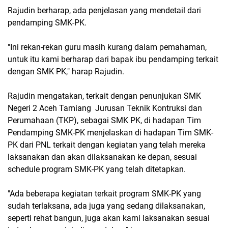
Rajudin berharap, ada penjelasan yang mendetail dari
pendamping SMK-PK.
"Ini rekan-rekan guru masih kurang dalam pemahaman,
untuk itu kami berharap dari bapak ibu pendamping terkait
dengan SMK PK," harap Rajudin.
Rajudin mengatakan, terkait dengan penunjukan SMK
Negeri 2 Aceh Tamiang Jurusan Teknik Kontruksi dan
Perumahaan (TKP), sebagai SMK PK, di hadapan Tim
Pendamping SMK-PK menjelaskan di hadapan Tim SMK-
PK dari PNL terkait dengan kegiatan yang telah mereka
laksanakan dan akan dilaksanakan ke depan, sesuai
schedule program SMK-PK yang telah ditetapkan.
"Ada beberapa kegiatan terkait program SMK-PK yang
sudah terlaksana, ada juga yang sedang dilaksanakan,
seperti rehat bangun, juga akan kami laksanakan sesuai