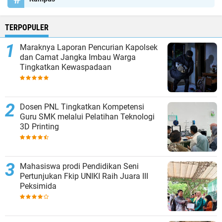
TERPOPULER
Maraknya Laporan Pencurian Kapolsek
dan Camat Jangka Imbau Warga
Tingkatkan Kewaspadaan
Dosen PNL Tingkatkan Kompetensi
Guru SMK melalui Pelatihan Teknologi
3D Printing
Mahasiswa prodi Pendidikan Seni
Pertunjukan Fkip UNIKI Raih Juara III
Peksimida