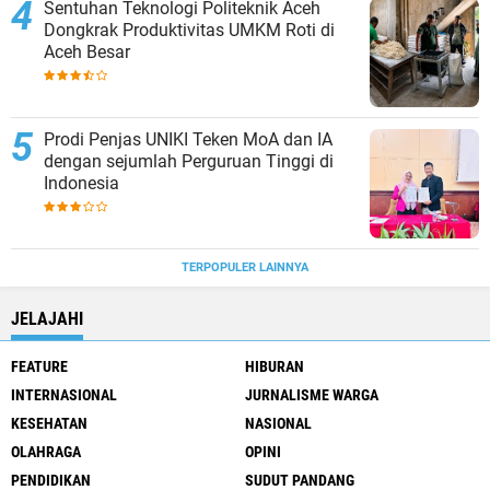
Sentuhan Teknologi Politeknik Aceh
Dongkrak Produktivitas UMKM Roti di
Aceh Besar
Prodi Penjas UNIKI Teken MoA dan IA
dengan sejumlah Perguruan Tinggi di
Indonesia
TERPOPULER LAINNYA
JELAJAHI
FEATURE
HIBURAN
INTERNASIONAL
JURNALISME WARGA
KESEHATAN
NASIONAL
OLAHRAGA
OPINI
PENDIDIKAN
SUDUT PANDANG