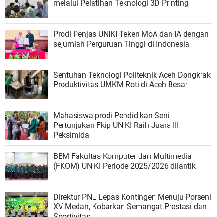
melalui Pelatihan Teknologi 3D Printing
Prodi Penjas UNIKI Teken MoA dan IA dengan
sejumlah Perguruan Tinggi di Indonesia
Sentuhan Teknologi Politeknik Aceh Dongkrak
Produktivitas UMKM Roti di Aceh Besar
Mahasiswa prodi Pendidikan Seni
Pertunjukan Fkip UNIKI Raih Juara III
Peksimida
BEM Fakultas Komputer dan Multimedia
(FKOM) UNIKI Periode 2025/2026 dilantik
Direktur PNL Lepas Kontingen Menuju Porseni
XV Medan, Kobarkan Semangat Prestasi dan
Sportivitas