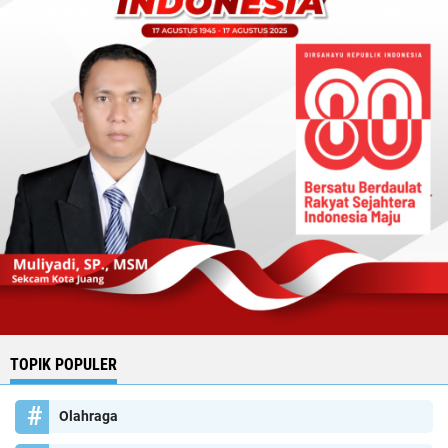
TOPIK POPULER
Olahraga