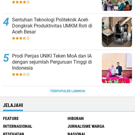
Sentuhan Teknologi Politeknik Aceh
Dongkrak Produktivitas UMKM Roti di
Aceh Besar
Prodi Penjas UNIKI Teken MoA dan IA
dengan sejumlah Perguruan Tinggi di
Indonesia
TERPOPULER LAINNYA
JELAJAHI
FEATURE
HIBURAN
INTERNASIONAL
JURNALISME WARGA
KESEHATAN
NASIONAL