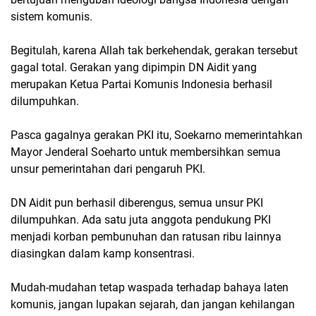
sistem komunis.
Begitulah, karena Allah tak berkehendak, gerakan tersebut
gagal total. Gerakan yang dipimpin DN Aidit yang
merupakan Ketua Partai Komunis Indonesia berhasil
dilumpuhkan.
Pasca gagalnya gerakan PKI itu, Soekarno memerintahkan
Mayor Jenderal Soeharto untuk membersihkan semua
unsur pemerintahan dari pengaruh PKI.
DN Aidit pun berhasil diberengus, semua unsur PKI
dilumpuhkan. Ada satu juta anggota pendukung PKI
menjadi korban pembunuhan dan ratusan ribu lainnya
diasingkan dalam kamp konsentrasi.
Mudah-mudahan tetap waspada terhadap bahaya laten
komunis, jangan lupakan sejarah, dan jangan kehilangan