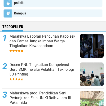
politik
Kampus
TERPOPULER
Maraknya Laporan Pencurian Kapolsek
dan Camat Jangka Imbau Warga
Tingkatkan Kewaspadaan
Dosen PNL Tingkatkan Kompetensi
Guru SMK melalui Pelatihan Teknologi
3D Printing
Mahasiswa prodi Pendidikan Seni
Pertunjukan Fkip UNIKI Raih Juara III
Peksimida