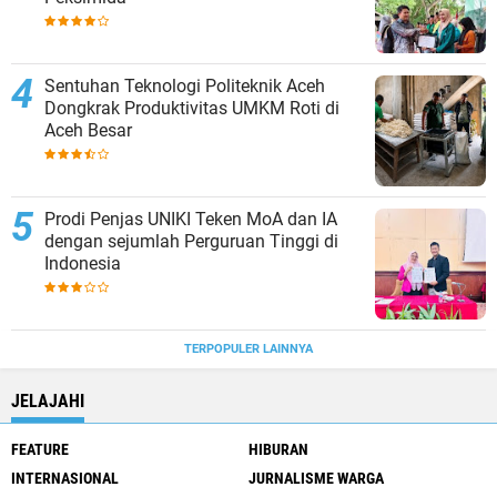
Sentuhan Teknologi Politeknik Aceh
Dongkrak Produktivitas UMKM Roti di
Aceh Besar
Prodi Penjas UNIKI Teken MoA dan IA
dengan sejumlah Perguruan Tinggi di
Indonesia
TERPOPULER LAINNYA
JELAJAHI
FEATURE
HIBURAN
INTERNASIONAL
JURNALISME WARGA