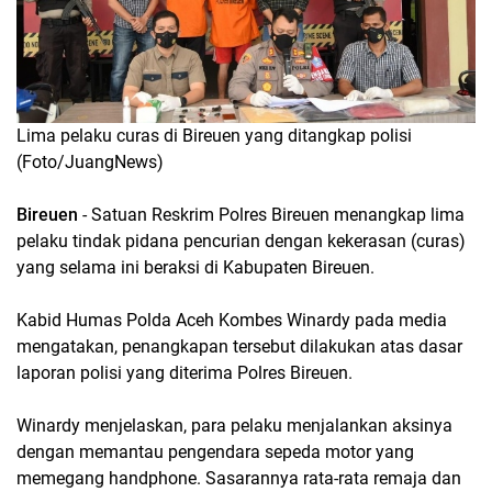
Lima pelaku curas di Bireuen yang ditangkap polisi
(Foto/JuangNews)
Bireuen
- Satuan Reskrim Polres Bireuen menangkap lima
pelaku tindak pidana pencurian dengan kekerasan (curas)
yang selama ini beraksi di Kabupaten Bireuen.
Kabid Humas Polda Aceh Kombes Winardy pada media
mengatakan, penangkapan tersebut dilakukan atas dasar
laporan polisi yang diterima Polres Bireuen.
Winardy menjelaskan, para pelaku menjalankan aksinya
dengan memantau pengendara sepeda motor yang
memegang handphone. Sasarannya rata-rata remaja dan