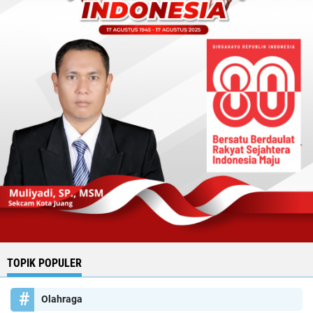
TOPIK POPULER
Olahraga