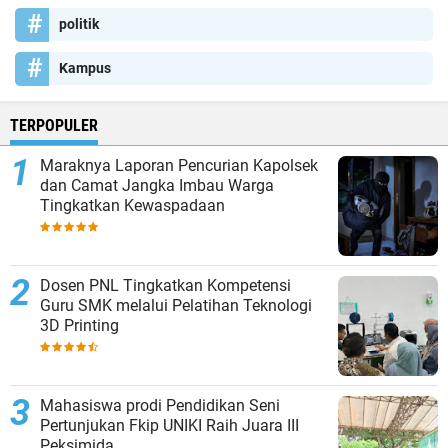
politik
Kampus
TERPOPULER
Maraknya Laporan Pencurian Kapolsek
dan Camat Jangka Imbau Warga
Tingkatkan Kewaspadaan
Dosen PNL Tingkatkan Kompetensi
Guru SMK melalui Pelatihan Teknologi
3D Printing
Mahasiswa prodi Pendidikan Seni
Pertunjukan Fkip UNIKI Raih Juara III
Peksimida