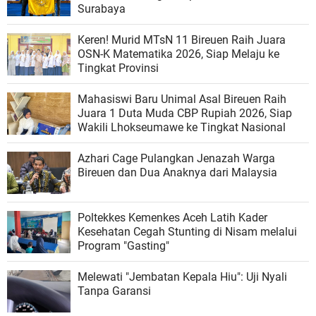
Surabaya
Keren! Murid MTsN 11 Bireuen Raih Juara
OSN-K Matematika 2026, Siap Melaju ke
Tingkat Provinsi
Mahasiswi Baru Unimal Asal Bireuen Raih
Juara 1 Duta Muda CBP Rupiah 2026, Siap
Wakili Lhokseumawe ke Tingkat Nasional
Azhari Cage Pulangkan Jenazah Warga
Bireuen dan Dua Anaknya dari Malaysia
Poltekkes Kemenkes Aceh Latih Kader
Kesehatan Cegah Stunting di Nisam melalui
Program "Gasting"
Melewati "Jembatan Kepala Hiu": Uji Nyali
Tanpa Garansi