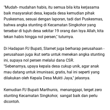
"Mudah- mudahan habis, itu semua bila kita kerjasama
baik masyarakat desa, kepada desa kemudian pihak
Puskesmas, sesuai dengan laporan, tadi dari Puskesmas,
bahwa angka stunting di Kecamatan Singkohor yang
tersebar di tujuh desa sekitar 19 orang dan Isya Allah, kita
tekan habis hingga nol persen," tuturnya.
Di Hadapan PJ Bupati, Slamet juga berharap perusahaan -
perusahaan juga ikut serta untuk menekan angka stunting
ini, supaya nol persen melalui dana CSR.
"Sebenarnya, upaya kepala desa cukup unik, agar anak
mau datang untuk imunisasi, gratis, hal ini seperti yang
dilakukan oleh Kepala Desa Mukti Jaya," jelasnya.
Kemudian PJ Bupati Marthunis, menanggapi, terget zero
stunting Kecamatan Singkohor, sangat baik dan perlu
dicontoh.