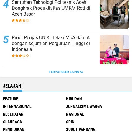
Sentuhan Teknologi Politeknik Aceh
Dongkrak Produktivitas UMKM Roti di
Aceh Besar
Prodi Penjas UNIKI Teken MoA dan IA
dengan sejumlah Perguruan Tinggi di
Indonesia
TERPOPULER LAINNYA
JELAJAHI
FEATURE
HIBURAN
INTERNASIONAL
JURNALISME WARGA
KESEHATAN
NASIONAL
OLAHRAGA
OPINI
PENDIDIKAN
SUDUT PANDANG