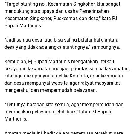
"Target stunting nol, Kecamatan Singkohor, kita sangat
mendukung atas upaya dan usaha Pemerintahan
Kecamatan Singkohor, Puskesmas dan desa," kata PJ
Bupati Marthunis.
"Jadi semua desa juga bisa saling belajar baik, antara
desa yang tidak ada angka stuntingnya," sambungnya.
Kemudian, Pj Bupati Marthunis mengatakan, terkait
pelayanan kecamatan menjadi prioritas semua kecamatan,
kita juga mempunyai target ke Kominfo, agar kecamatan
dan desa mempunyai website, agar rakyat masyarakat
mengetahui dan mempermudah pelayanan.
"Tentunya harapan kita semua, agar mempermudah dan
memberikan pelayanan lebih baik," tutup PJ Bupati
Marthunis.
Amatan media ini, hadir dalam pertemuan tersebut, para