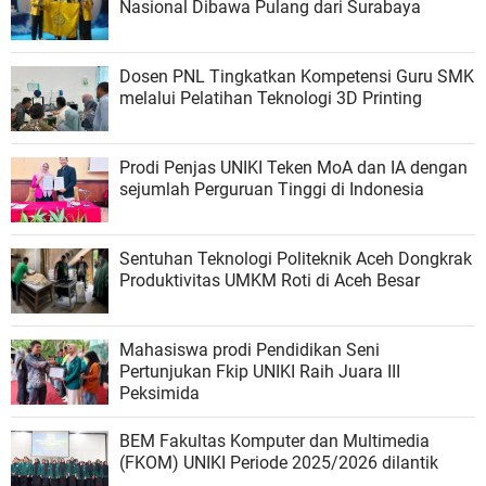
Nasional Dibawa Pulang dari Surabaya
Dosen PNL Tingkatkan Kompetensi Guru SMK
melalui Pelatihan Teknologi 3D Printing
Prodi Penjas UNIKI Teken MoA dan IA dengan
sejumlah Perguruan Tinggi di Indonesia
Sentuhan Teknologi Politeknik Aceh Dongkrak
Produktivitas UMKM Roti di Aceh Besar
Mahasiswa prodi Pendidikan Seni
Pertunjukan Fkip UNIKI Raih Juara III
Peksimida
BEM Fakultas Komputer dan Multimedia
(FKOM) UNIKI Periode 2025/2026 dilantik