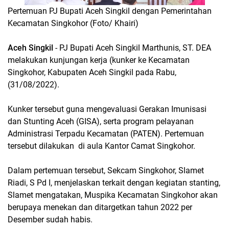
Pertemuan PJ Bupati Aceh Singkil dengan Pemerintahan
Kecamatan Singkohor (Foto/ Khairi)
Aceh Singkil
- PJ Bupati Aceh Singkil Marthunis, ST. DEA
melakukan kunjungan kerja (kunker ke Kecamatan
Singkohor, Kabupaten Aceh Singkil pada Rabu,
(31/08/2022).
Kunker tersebut guna mengevaluasi Gerakan Imunisasi
dan Stunting Aceh (GISA), serta program pelayanan
Administrasi Terpadu Kecamatan (PATEN). Pertemuan
tersebut dilakukan di aula Kantor Camat Singkohor.
Dalam pertemuan tersebut, Sekcam Singkohor, Slamet
Riadi, S Pd I, menjelaskan terkait dengan kegiatan stanting,
Slamet mengatakan, Muspika Kecamatan Singkohor akan
berupaya menekan dan ditargetkan tahun 2022 per
Desember sudah habis.