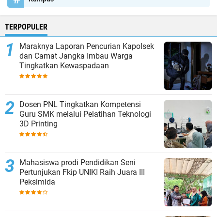
TERPOPULER
Maraknya Laporan Pencurian Kapolsek
dan Camat Jangka Imbau Warga
Tingkatkan Kewaspadaan
Dosen PNL Tingkatkan Kompetensi
Guru SMK melalui Pelatihan Teknologi
3D Printing
Mahasiswa prodi Pendidikan Seni
Pertunjukan Fkip UNIKI Raih Juara III
Peksimida