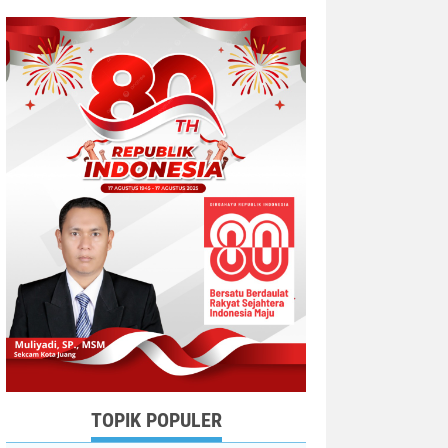
TOPIK POPULER