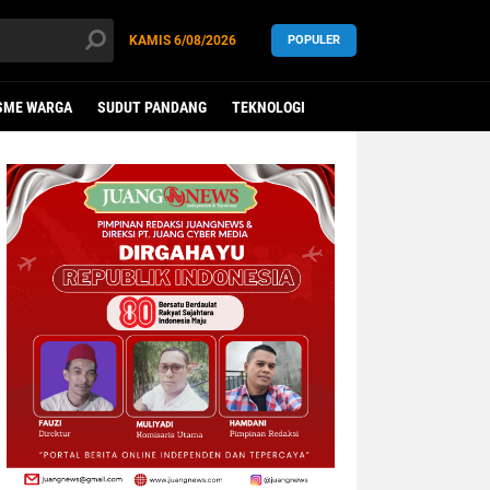
KAMIS
6/08/2026
POPULER
SME WARGA
SUDUT PANDANG
TEKNOLOGI