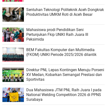
Sentuhan Teknologi Politeknik Aceh Dongkrak
Produktivitas UMKM Roti di Aceh Besar
Mahasiswa prodi Pendidikan Seni
Pertunjukan Fkip UNIKI Raih Juara III
Peksimida
BEM Fakultas Komputer dan Multimedia
(FKOM) UNIKI Periode 2025/2026 dilantik
Direktur PNL Lepas Kontingen Menuju Porseni
XV Medan, Kobarkan Semangat Prestasi dan
Sportivitas
Dua Mahasiswa JTM PNL Raih Juara I pada
National Welding Competition 2026 di PPNS
Surabaya