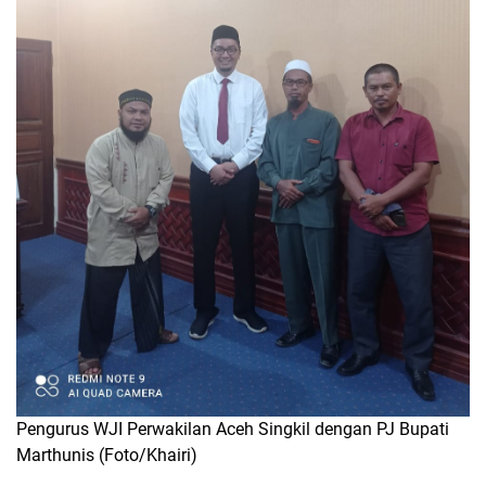
Pengurus WJI Perwakilan Aceh Singkil dengan PJ Bupati
Marthunis (Foto/Khairi)