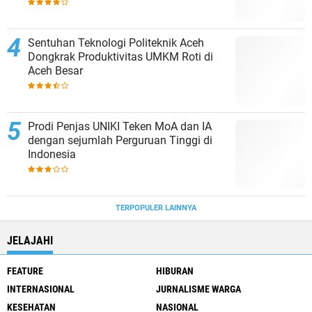
Sentuhan Teknologi Politeknik Aceh
Dongkrak Produktivitas UMKM Roti di
Aceh Besar
Prodi Penjas UNIKI Teken MoA dan IA
dengan sejumlah Perguruan Tinggi di
Indonesia
TERPOPULER LAINNYA
JELAJAHI
FEATURE
HIBURAN
INTERNASIONAL
JURNALISME WARGA
KESEHATAN
NASIONAL