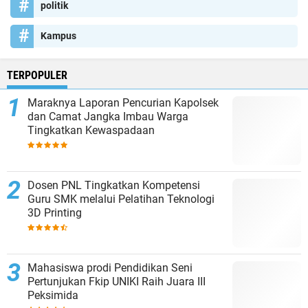
politik
Kampus
TERPOPULER
Maraknya Laporan Pencurian Kapolsek
dan Camat Jangka Imbau Warga
Tingkatkan Kewaspadaan
Dosen PNL Tingkatkan Kompetensi
Guru SMK melalui Pelatihan Teknologi
3D Printing
Mahasiswa prodi Pendidikan Seni
Pertunjukan Fkip UNIKI Raih Juara III
Peksimida