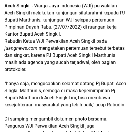
Aceh Singkil
- Warga Jaya Indonesia (WJI) perwakilan
Aceh Singkil melakukan kunjungan silaturahmi kepada PJ
Bupati Marthunis, kunjungan WJI selepas pertemuan
Pimpinan Dayah Rabu, (27/07/2022) di ruangan kerja
Kantor Bupati Aceh Singkil.
Rabudin Ketua WJI Perwakilan Aceh Singkil pada
juangnews.com
mengatakan pertemuan tersebut terbatas
dan singkat, karena PJ Bupati Aceh Singkil Marthunis
masih ada agenda yang sudah terjadwal, oleh bagian
protokoler.
"hanya saja, mengucapkan selamat datang Pj Bupati Aceh
Singkil Marthunis, semoga di masa kepemimpinan Pj
Bupati Marthuni di Aceh Singkil ini, bisa membawa
kesejahteraan masyarakat yang lebih baik," ucap Rabudin.
Di samping mengambil dokumen photo bersama,
Pengurus WJI Perwakilan Aceh Singkil juga