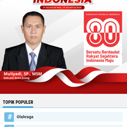
TOPIK POPULER
Olahraga