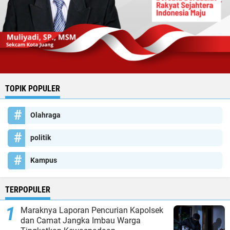
TOPIK POPULER
Olahraga
politik
Kampus
TERPOPULER
Maraknya Laporan Pencurian Kapolsek
dan Camat Jangka Imbau Warga