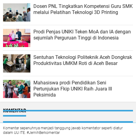
Dosen PNL Tingkatkan Kompetensi Guru SMK
melalui Pelatihan Teknologi 3D Printing
Prodi Penjas UNIKI Teken MoA dan IA dengan
sejumlah Perguruan Tinggi di Indonesia
Sentuhan Teknologi Politeknik Aceh Dongkrak
Produktivitas UMKM Roti di Aceh Besar
Mahasiswa prodi Pendidikan Seni
Pertunjukan Fkip UNIKI Raih Juara III
Peksimida
KOMENTAR
Komentar sepenuhnya menjadi tanggung jawab komentator seperti diatur
dalam UU ITE. #JernihBerkomentar