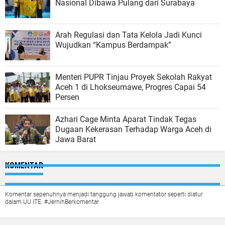
Nasional Dibawa Pulang dari Surabaya
Arah Regulasi dan Tata Kelola Jadi Kunci
Wujudkan “Kampus Berdampak”
Menteri PUPR Tinjau Proyek Sekolah Rakyat
Aceh 1 di Lhokseumawe, Progres Capai 54
Persen
Azhari Cage Minta Aparat Tindak Tegas
Dugaan Kekerasan Terhadap Warga Aceh di
Jawa Barat
KOMENTAR
Komentar sepenuhnya menjadi tanggung jawab komentator seperti diatur
dalam UU ITE. #JernihBerkomentar