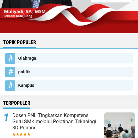
TOPIK POPULER
Olahraga
politik
Kampus
TERPOPULER
Dosen PNL Tingkatkan Kompetensi
Guru SMK melalui Pelatihan Teknologi
3D Printing