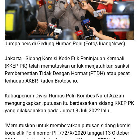
Jumpa pers di Gedung Humas Polri (Foto/JuangNews)
Jakarta
- Sidang Komisi Kode Etik Peninjauan Kembali
(KKEP PK) telah memutuskan untuk menjatuhkan sanksi
Pemberhentian Tidak Dengan Hormat (PTDH) atau pecat
terhadap AKBP. Raden Brotoseno.
Kabagpenum Divisi Humas Polri Kombes Nurul Azizah
mengungkapkan, putusan itu berdasarkan sidang KKEP PK
yang dilaksanakan pada Jumat 8 Juli 2022 lalu.
"Memutuskan untuk memberatkan putusan sidang komisi
kode etik Polri nomor PIT/72/X/2020 tanggal 13 Oktober