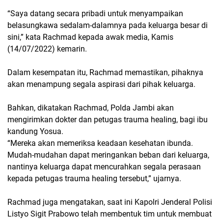
“Saya datang secara pribadi untuk menyampaikan
belasungkawa sedalam-dalamnya pada keluarga besar di
sini,” kata Rachmad kepada awak media, Kamis
(14/07/2022) kemarin.
Dalam kesempatan itu, Rachmad memastikan, pihaknya
akan menampung segala aspirasi dari pihak keluarga.
Bahkan, dikatakan Rachmad, Polda Jambi akan
mengirimkan dokter dan petugas trauma healing, bagi ibu
kandung Yosua.
“Mereka akan memeriksa keadaan kesehatan ibunda.
Mudah-mudahan dapat meringankan beban dari keluarga,
nantinya keluarga dapat mencurahkan segala perasaan
kepada petugas trauma healing tersebut,” ujarnya.
Rachmad juga mengatakan, saat ini Kapolri Jenderal Polisi
Listyo Sigit Prabowo telah membentuk tim untuk membuat