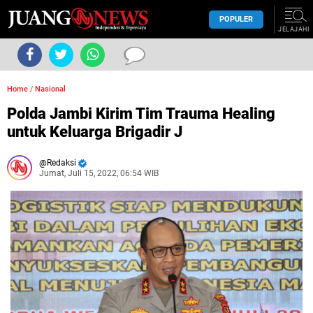
POPULER
JELAJAHI
Home
/
Nasional
Polda Jambi Kirim Tim Trauma Healing
untuk Keluarga Brigadir J
Redaksi
Jumat, Juli 15, 2022, 06:54 WIB