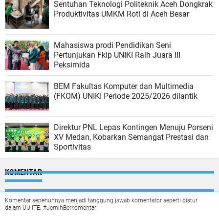
Sentuhan Teknologi Politeknik Aceh Dongkrak
Produktivitas UMKM Roti di Aceh Besar
Mahasiswa prodi Pendidikan Seni
Pertunjukan Fkip UNIKI Raih Juara III
Peksimida
BEM Fakultas Komputer dan Multimedia
(FKOM) UNIKI Periode 2025/2026 dilantik
Direktur PNL Lepas Kontingen Menuju Porseni
XV Medan, Kobarkan Semangat Prestasi dan
Sportivitas
KOMENTAR
Komentar sepenuhnya menjadi tanggung jawab komentator seperti diatur
dalam UU ITE. #JernihBerkomentar