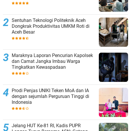
Sentuhan Teknologi Politeknik Aceh
Dongkrak Produktivitas UMKM Roti di
Aceh Besar
Maraknya Laporan Pencurian Kapolsek
dan Camat Jangka Imbau Warga
Tingkatkan Kewaspadaan
Prodi Penjas UNIKI Teken MoA dan IA
dengan sejumlah Perguruan Tinggi di
Indonesia
Jelang HUT Ke-81 RI, Kadis PUPR