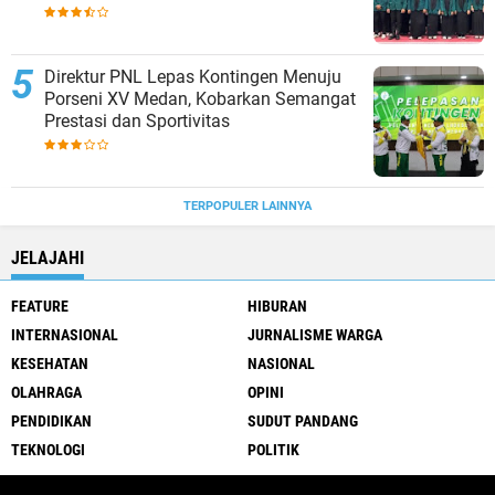
Direktur PNL Lepas Kontingen Menuju
Porseni XV Medan, Kobarkan Semangat
Prestasi dan Sportivitas
TERPOPULER LAINNYA
JELAJAHI
FEATURE
HIBURAN
INTERNASIONAL
JURNALISME WARGA
KESEHATAN
NASIONAL
OLAHRAGA
OPINI
PENDIDIKAN
SUDUT PANDANG
TEKNOLOGI
POLITIK