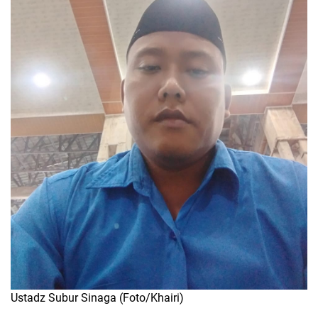
Ustadz Subur Sinaga (Foto/Khairi)