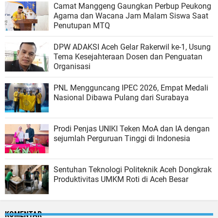
Camat Manggeng Gaungkan Perbup Peukong
Agama dan Wacana Jam Malam Siswa Saat
Penutupan MTQ
DPW ADAKSI Aceh Gelar Rakerwil ke-1, Usung
Tema Kesejahteraan Dosen dan Penguatan
Organisasi
PNL Mengguncang IPEC 2026, Empat Medali
Nasional Dibawa Pulang dari Surabaya
Prodi Penjas UNIKI Teken MoA dan IA dengan
sejumlah Perguruan Tinggi di Indonesia
Sentuhan Teknologi Politeknik Aceh Dongkrak
Produktivitas UMKM Roti di Aceh Besar
KOMENTAR