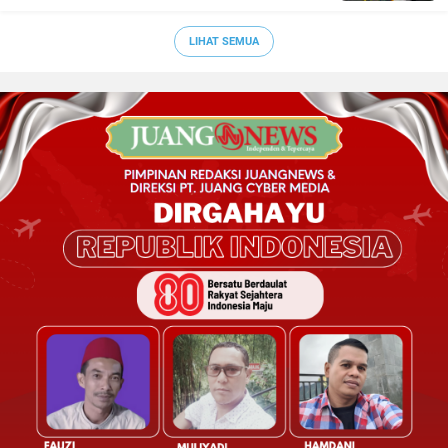
LIHAT SEMUA