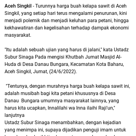
Aceh Singkil
- Turunnya harga buah kelapa sawit di Aceh
Singkil, yang setiap hari terus mengalami penurunan, kini
menjadi polemik dan menjadi keluhan para petani, hingga
kekhawatiran dan kegelisahan terhadap dampak ekonomi
masyarakat.
"Itu adalah sebuah ujian yang harus di jalani," kata Ustadz
Subur Sinaga Pada mengisi Khutbah Jumat Masjid Al-
Huda di Desa Danau Bungara, Kecamatan Kota Baharu,
Aceh Singkil, Jumat, (24/6/2022).
"Tentunya, dengan murahnya harga buah kelapa sawit ini,
adalah musibah bagi kita petani khususnya di Desa
Danau Bungara umumnya masyarakat lainnya, yang
harus kita ucapkan, Innalilahi wa Inna ilaihi Raji'un,"
lanjutnya
Ustadz Subur Sinaga menambahkan, dengan kejadian
yang menimpa ini, supaya dijadikan penguji imam untuk