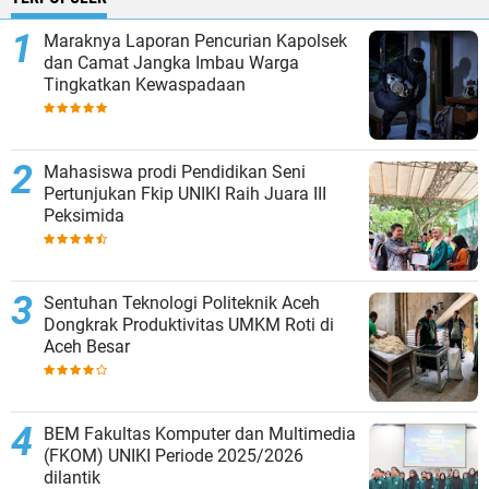
Maraknya Laporan Pencurian Kapolsek
dan Camat Jangka Imbau Warga
Tingkatkan Kewaspadaan
Mahasiswa prodi Pendidikan Seni
Pertunjukan Fkip UNIKI Raih Juara III
Peksimida
Sentuhan Teknologi Politeknik Aceh
Dongkrak Produktivitas UMKM Roti di
Aceh Besar
BEM Fakultas Komputer dan Multimedia
(FKOM) UNIKI Periode 2025/2026
dilantik