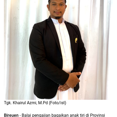
Tgk. Khairul Azmi, M.Pd (Foto/ist)
Bireuen
- Balai pengajian bagaikan anak tiri di Provinsi