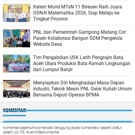
Keren! Murid MTsN 11 Bireuen Raih Juara
OSN-K Matematika 2026, Siap Melaju ke
Tingkat Provinsi
PNL dan Pemerintah Gampong Matang Cot
Paseh Kolaborasi Bangun SDM Pengelola
Website Desa
Tim Pengabdian USK Latih Pengrajin Bata
Aceh Utara Produksi Bata Ramah Lingkungan
dari Lumpur Banjir
Menyiapkan Diri Menghadapi Masa Depan
Industri, Teknik Mesin PNL Gelar Kuliah Umum
Bersama Deputi Operasi BPMA
KOMENTAR
Komentar sepenuhnya menjadi tanggung jawab komentator seperti diatur
dalam UU ITE. #JernihBerkomentar