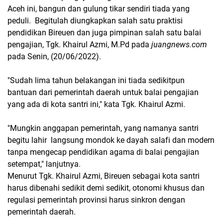
Aceh ini, bangun dan gulung tikar sendiri tiada yang
peduli. Begitulah diungkapkan salah satu praktisi
pendidikan Bireuen dan juga pimpinan salah satu balai
pengajian, Tgk. Khairul Azmi, M.Pd pada
juangnews.com
pada Senin, (20/06/2022).
"Sudah lima tahun belakangan ini tiada sedikitpun
bantuan dari pemerintah daerah untuk balai pengajian
yang ada di kota santri ini," kata Tgk. Khairul Azmi.
"Mungkin anggapan pemerintah, yang namanya santri
begitu lahir langsung mondok ke dayah salafi dan modern
tanpa mengecap pendidikan agama di balai pengajian
setempat," lanjutnya.
Menurut Tgk. Khairul Azmi, Bireuen sebagai kota santri
harus dibenahi sedikit demi sedikit, otonomi khusus dan
regulasi pemerintah provinsi harus sinkron dengan
pemerintah daerah.