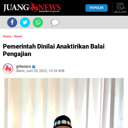
POPULER
JELAJAHI
Home
/
News
Pemerintah Dinilai Anaktirikan Balai
Pengajian
Redaksi
Senin, Juni 20, 2022, 13:26 WIB