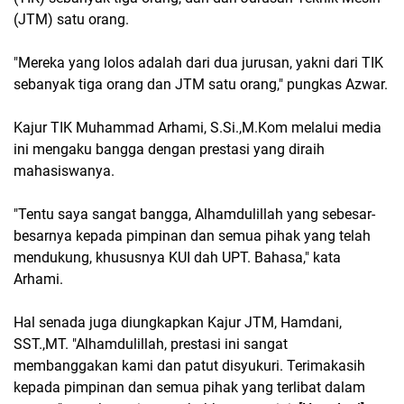
(JTM) satu orang.
"Mereka yang lolos adalah dari dua jurusan, yakni dari TIK
sebanyak tiga orang dan JTM satu orang," pungkas Azwar.
Kajur TIK Muhammad Arhami, S.Si.,M.Kom melalui media
ini mengaku bangga dengan prestasi yang diraih
mahasiswanya.
"Tentu saya sangat bangga, Alhamdulillah yang sebesar-
besarnya kepada pimpinan dan semua pihak yang telah
mendukung, khususnya KUI dah UPT. Bahasa," kata
Arhami.
Hal senada juga diungkapkan Kajur JTM, Hamdani,
SST.,MT. "Alhamdulillah, prestasi ini sangat
membanggakan kami dan patut disyukuri. Terimakasih
kepada pimpinan dan semua pihak yang terlibat dalam