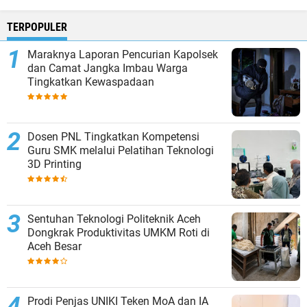
TERPOPULER
Maraknya Laporan Pencurian Kapolsek
dan Camat Jangka Imbau Warga
Tingkatkan Kewaspadaan
Dosen PNL Tingkatkan Kompetensi
Guru SMK melalui Pelatihan Teknologi
3D Printing
Sentuhan Teknologi Politeknik Aceh
Dongkrak Produktivitas UMKM Roti di
Aceh Besar
Prodi Penjas UNIKI Teken MoA dan IA