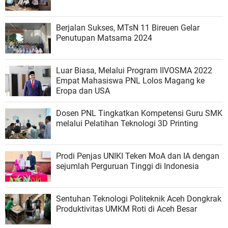
Berjalan Sukses, MTsN 11 Bireuen Gelar
Penutupan Matsama 2024
Luar Biasa, Melalui Program IIVOSMA 2022
Empat Mahasiswa PNL Lolos Magang ke
Eropa dan USA
Dosen PNL Tingkatkan Kompetensi Guru SMK
melalui Pelatihan Teknologi 3D Printing
Prodi Penjas UNIKI Teken MoA dan IA dengan
sejumlah Perguruan Tinggi di Indonesia
Sentuhan Teknologi Politeknik Aceh Dongkrak
Produktivitas UMKM Roti di Aceh Besar