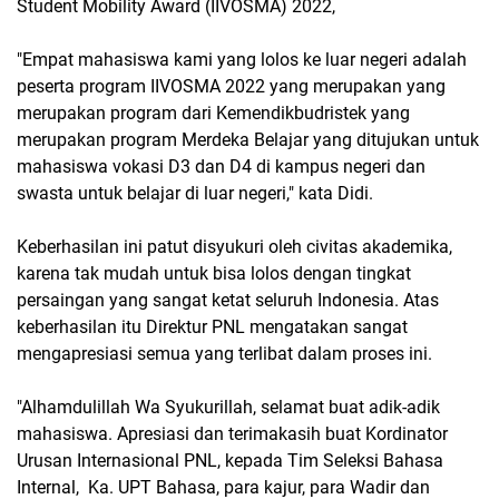
Student Mobility Award (IIVOSMA) 2022,
"Empat mahasiswa kami yang lolos ke luar negeri adalah
peserta program IIVOSMA 2022 yang merupakan yang
merupakan program dari Kemendikbudristek yang
merupakan program Merdeka Belajar yang ditujukan untuk
mahasiswa vokasi D3 dan D4 di kampus negeri dan
swasta untuk belajar di luar negeri," kata Didi.
Keberhasilan ini patut disyukuri oleh civitas akademika,
karena tak mudah untuk bisa lolos dengan tingkat
persaingan yang sangat ketat seluruh Indonesia. Atas
keberhasilan itu Direktur PNL mengatakan sangat
mengapresiasi semua yang terlibat dalam proses ini.
"Alhamdulillah Wa Syukurillah, selamat buat adik-adik
mahasiswa. Apresiasi dan terimakasih buat Kordinator
Urusan Internasional PNL, kepada Tim Seleksi Bahasa
Internal, Ka. UPT Bahasa, para kajur, para Wadir dan