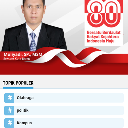
TOPIK POPULER
Olahraga
politik
Kampus