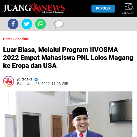
POPULER
JELAJAHI
Home
/
Headline
Luar Biasa, Melalui Program IIVOSMA
2022 Empat Mahasiswa PNL Lolos Magang
ke Eropa dan USA
Redaksi
Rabu, Juni 08, 2022, 11:03 WIB