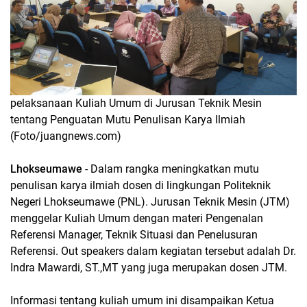
pelaksanaan Kuliah Umum di Jurusan Teknik Mesin
tentang Penguatan Mutu Penulisan Karya Ilmiah
(Foto/juangnews.com)
Lhokseumawe
- Dalam rangka meningkatkan mutu
penulisan karya ilmiah dosen di lingkungan Politeknik
Negeri Lhokseumawe (PNL). Jurusan Teknik Mesin (JTM)
menggelar Kuliah Umum dengan materi Pengenalan
Referensi Manager, Teknik Situasi dan Penelusuran
Referensi. Out speakers dalam kegiatan tersebut adalah Dr.
Indra Mawardi, ST.,MT yang juga merupakan dosen JTM.
Informasi tentang kuliah umum ini disampaikan Ketua