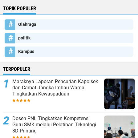
TOPIK POPULER
Olahraga
politik
Kampus
TERPOPULER
Maraknya Laporan Pencurian Kapolsek
dan Camat Jangka Imbau Warga
Tingkatkan Kewaspadaan
Dosen PNL Tingkatkan Kompetensi
Guru SMK melalui Pelatihan Teknologi
3D Printing