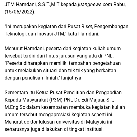
JTM Hamdani, S.S.T.,M.T kepada
juangnews.com
Rabu,
(15/06/2022).
"Ini merupakan kegiatan dari Pusat Riset, Pengembangan
Teknologi, dan Inovasi JTM," kata Hamdani.
Menurut Hamdani, peserta dari kegiatan kuliah umum
tersebut terdiri dari lintas jurusan yang ada di PNL.
"Peserta diharapkan memiliki tambahan pengetahuan
untuk melakukan situasi dan trik-trik yang berkaitan
dengan penulisan ilmiah," lanjutnya.
Sementara itu Ketua Pusat Penelitian dan Pengabdian
Kepada Masyarakat (P3M) PNL Dr. Edi Majuar, ST.,
M.Eng.Sc dalam kesempatan membuka kegiatan kuliah
umum tersebut mengapresiasi kegiatan seperti ini.
Menurut doktor lulusan universitas di Malaysia ini
seharusnya juga dilakukan di tingkat institusi.