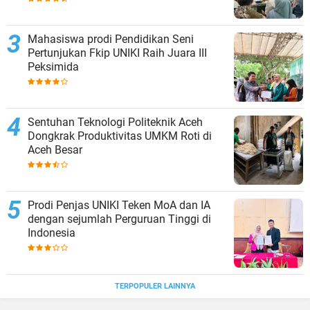
Mahasiswa prodi Pendidikan Seni
Pertunjukan Fkip UNIKI Raih Juara III
Peksimida
Sentuhan Teknologi Politeknik Aceh
Dongkrak Produktivitas UMKM Roti di
Aceh Besar
Prodi Penjas UNIKI Teken MoA dan IA
dengan sejumlah Perguruan Tinggi di
Indonesia
TERPOPULER LAINNYA