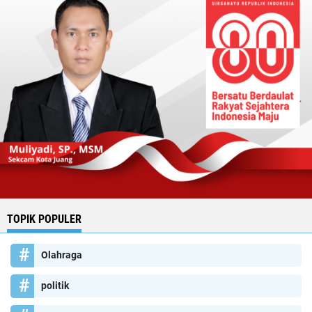
TOPIK POPULER
Olahraga
politik