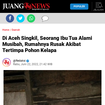
POPULER
JELAJAHI
Home
/
Daerah
Di Aceh Singkil, Seorang Ibu Tua Alami
Musibah, Rumahnya Rusak Akibat
Tertimpa Pohon Kelapa
Redaksi
Rabu, Juni 22, 2022, 21:42 WIB