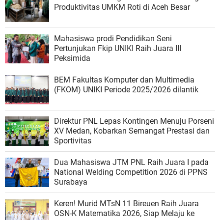
Produktivitas UMKM Roti di Aceh Besar
Mahasiswa prodi Pendidikan Seni
Pertunjukan Fkip UNIKI Raih Juara III
Peksimida
BEM Fakultas Komputer dan Multimedia
(FKOM) UNIKI Periode 2025/2026 dilantik
Direktur PNL Lepas Kontingen Menuju Porseni
XV Medan, Kobarkan Semangat Prestasi dan
Sportivitas
Dua Mahasiswa JTM PNL Raih Juara I pada
National Welding Competition 2026 di PPNS
Surabaya
Keren! Murid MTsN 11 Bireuen Raih Juara
OSN-K Matematika 2026, Siap Melaju ke