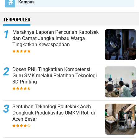
Kampus
TERPOPULER
Maraknya Laporan Pencurian Kapolsek
dan Camat Jangka Imbau Warga
Tingkatkan Kewaspadaan
Dosen PNL Tingkatkan Kompetensi
Guru SMK melalui Pelatihan Teknologi
3D Printing
Sentuhan Teknologi Politeknik Aceh
Dongkrak Produktivitas UMKM Roti di
Aceh Besar