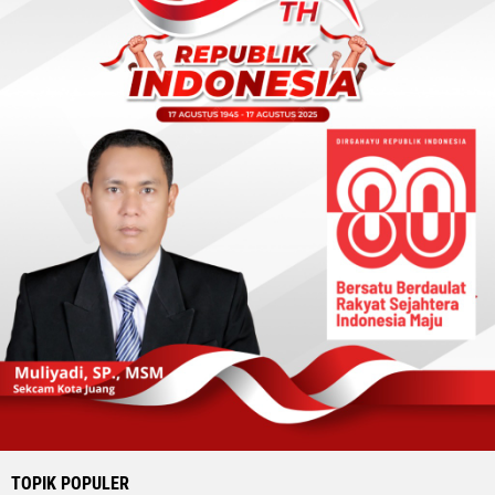
TOPIK POPULER