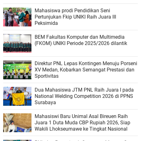
Mahasiswa prodi Pendidikan Seni
Pertunjukan Fkip UNIKI Raih Juara III
Peksimida
BEM Fakultas Komputer dan Multimedia
(FKOM) UNIKI Periode 2025/2026 dilantik
Direktur PNL Lepas Kontingen Menuju Porseni
XV Medan, Kobarkan Semangat Prestasi dan
Sportivitas
Dua Mahasiswa JTM PNL Raih Juara I pada
National Welding Competition 2026 di PPNS
Surabaya
Mahasiswi Baru Unimal Asal Bireuen Raih
Juara 1 Duta Muda CBP Rupiah 2026, Siap
Wakili Lhokseumawe ke Tingkat Nasional