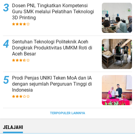
Dosen PNL Tingkatkan Kompetensi
Guru SMK melalui Pelatihan Teknologi
3D Printing
Sentuhan Teknologi Politeknik Aceh
Dongkrak Produktivitas UMKM Roti di
Aceh Besar
Prodi Penjas UNIKI Teken MoA dan IA
dengan sejumlah Perguruan Tinggi di
Indonesia
TERPOPULER LAINNYA
JELAJAHI