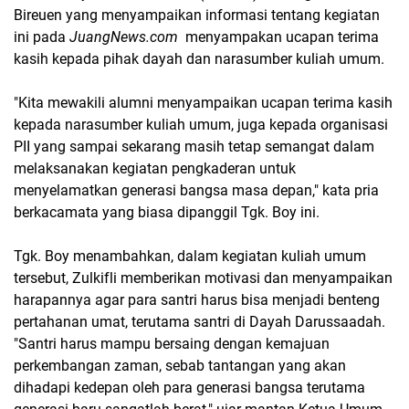
Bireuen yang menyampaikan informasi tentang kegiatan
ini pada
JuangNews.com
menyampakan ucapan terima
kasih kepada pihak dayah dan narasumber kuliah umum.
"Kita mewakili alumni menyampaikan ucapan terima kasih
kepada narasumber kuliah umum, juga kepada organisasi
PII yang sampai sekarang masih tetap semangat dalam
melaksanakan kegiatan pengkaderan untuk
menyelamatkan generasi bangsa masa depan," kata pria
berkacamata yang biasa dipanggil Tgk. Boy ini.
Tgk. Boy menambahkan, dalam kegiatan kuliah umum
tersebut, Zulkifli memberikan motivasi dan menyampaikan
harapannya agar para santri harus bisa menjadi benteng
pertahanan umat, terutama santri di Dayah Darussaadah.
"Santri harus mampu bersaing dengan kemajuan
perkembangan zaman, sebab tantangan yang akan
dihadapi kedepan oleh para generasi bangsa terutama