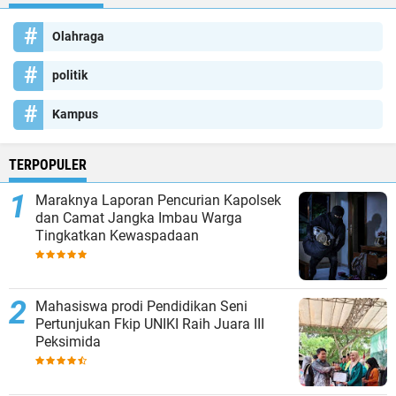
Olahraga
politik
Kampus
TERPOPULER
Maraknya Laporan Pencurian Kapolsek
dan Camat Jangka Imbau Warga
Tingkatkan Kewaspadaan
Mahasiswa prodi Pendidikan Seni
Pertunjukan Fkip UNIKI Raih Juara III
Peksimida