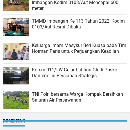
Imbangan Kodim 0103/Aut Mencapai 600
meter
TMMD Imbangan Ke 113 Tahun 2022, Kodim
0103/Aut Resmi Dibuka
Keluarga Imam Masykur Beri Kuasa pada Tim
Hotman Paris untuk Perjuangkan Keadilan
Korem 011/LW Gelar Latihan Gladi Posko I,
Danrem: Ini Persiapan Strategis
TNI Polri bersama Warga Kompak Bersihkan
Saluran Air Persawahan
KOMENTAR