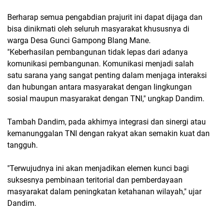
Berharap semua pengabdian prajurit ini dapat dijaga dan
bisa dinikmati oleh seluruh masyarakat khususnya di
warga Desa Gunci Gampong Blang Mane.
"Keberhasilan pembangunan tidak lepas dari adanya
komunikasi pembangunan. Komunikasi menjadi salah
satu sarana yang sangat penting dalam menjaga interaksi
dan hubungan antara masyarakat dengan lingkungan
sosial maupun masyarakat dengan TNI," ungkap Dandim.
Tambah Dandim, pada akhirnya integrasi dan sinergi atau
kemanunggalan TNI dengan rakyat akan semakin kuat dan
tangguh.
"Terwujudnya ini akan menjadikan elemen kunci bagi
suksesnya pembinaan teritorial dan pemberdayaan
masyarakat dalam peningkatan ketahanan wilayah," ujar
Dandim.