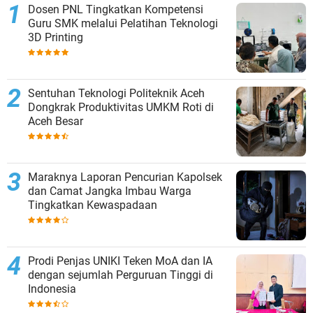
Dosen PNL Tingkatkan Kompetensi
Guru SMK melalui Pelatihan Teknologi
3D Printing
Sentuhan Teknologi Politeknik Aceh
Dongkrak Produktivitas UMKM Roti di
Aceh Besar
Maraknya Laporan Pencurian Kapolsek
dan Camat Jangka Imbau Warga
Tingkatkan Kewaspadaan
Prodi Penjas UNIKI Teken MoA dan IA
dengan sejumlah Perguruan Tinggi di
Indonesia