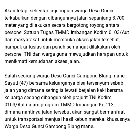
Akan tetapi sebentar lagi impian warga Desa Gunci
terkabulkan dengan dibangunnya jalan sepanjang 3.700
meter yang dilakukan secara bergotong royong antara
personel Satuan Tugas TMMD Imbangan Kodim 0103/Aut
dan masyarakat untuk membuka akses jalan tersebut,
nampak antusias dan penuh semangat dilakukan oleh
personel TNI dan warga guna mewujudkan harapan untuk
menikmati kemudahan akses jalan.
Salah seorang warga Desa Gunci Gampong Blang mane
Sayuti (47) bersama keluarganya bisa tersenyum sebab
jalan yang dimana sering ia lewati berjalan kaki bersma
keluarga sedang dibangun oleh prajurit TNI Kodim
0103/Aut dalam program TMMD Imbangan Ke 113,
dimana nantinya jalan tersebut akan sangat bermanfaat
untuk transportasi menjual hasil kebun mereka. khususnya
Warga Desa Gunci Gampong Blang mane.