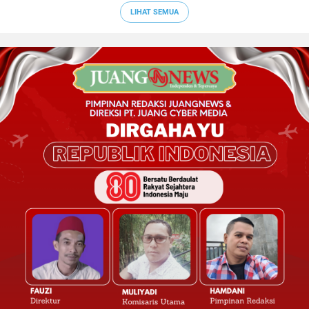
LIHAT SEMUA