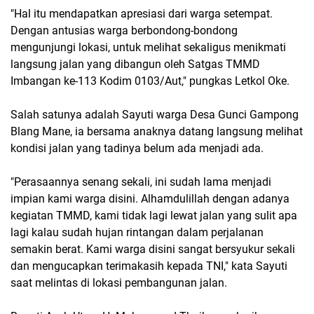
"Hal itu mendapatkan apresiasi dari warga setempat.
Dengan antusias warga berbondong-bondong
mengunjungi lokasi, untuk melihat sekaligus menikmati
langsung jalan yang dibangun oleh Satgas TMMD
Imbangan ke-113 Kodim 0103/Aut," pungkas Letkol Oke.
Salah satunya adalah Sayuti warga Desa Gunci Gampong
Blang Mane, ia bersama anaknya datang langsung melihat
kondisi jalan yang tadinya belum ada menjadi ada.
"Perasaannya senang sekali, ini sudah lama menjadi
impian kami warga disini. Alhamdulillah dengan adanya
kegiatan TMMD, kami tidak lagi lewat jalan yang sulit apa
lagi kalau sudah hujan rintangan dalam perjalanan
semakin berat. Kami warga disini sangat bersyukur sekali
dan mengucapkan terimakasih kepada TNI," kata Sayuti
saat melintas di lokasi pembangunan jalan.