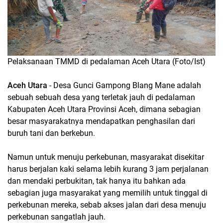
Pelaksanaan TMMD di pedalaman Aceh Utara (Foto/Ist)
Aceh Utara
- Desa Gunci Gampong Blang Mane adalah
sebuah sebuah desa yang terletak jauh di pedalaman
Kabupaten Aceh Utara Provinsi Aceh, dimana sebagian
besar masyarakatnya mendapatkan penghasilan dari
buruh tani dan berkebun.
Namun untuk menuju perkebunan, masyarakat disekitar
harus berjalan kaki selama lebih kurang 3 jam perjalanan
dan mendaki perbukitan, tak hanya itu bahkan ada
sebagian juga masyarakat yang memilih untuk tinggal di
perkebunan mereka, sebab akses jalan dari desa menuju
perkebunan sangatlah jauh.