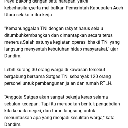
Paya Bakong dengan satu harapan, yakni
keberhasilan,serta melibatkan Pemerintah Kabupaten Aceh
Utara selaku mitra kerja.
"Kemanunggalan TNI dengan rakyat harus selalu
ditumbuhkembangkan dan dimantapkan secara terus
menerus.Salah satunya kegiatan operasi bhakti TNI yang
langsung menyentuh kebutuhan hidup masyarakat," ujar
Dandim.
Lebih kurang 30 orang warga di kawasan tersebut
bergabung bersama Satgas TNI sebanyak 120 orang
personel untuk pembangunan jalan dan rumah RTLH.
"Anggota Satgas akan sangat bekerja keras selama
sebulan kedepan. Tapi itu merupakan bentuk pengabdian
kita kepada negeri, dan turun langsung untuk
menuntaskan apa yang menjadi kesulitan warga," kata
Dandim.