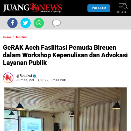
POPULER
JELAJAHI
Home
/
Haedline
GeRAK Aceh Fasilitasi Pemuda Bireuen
dalam Workshop Kepenulisan dan Advokasi
Layanan Publik
Redaksi
Jumat, Mei 13, 2022, 17:33 WIB