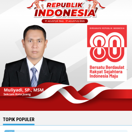
TOPIK POPULER