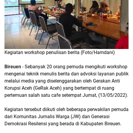
Kegiatan workshop penulisan berita (Foto/Hamdani)
Bireuen
- Sebanyak 20 orang pemuda mengikuti workshop
mengenai teknik menulis berita dan advoksi layanan publik
melalui media yang diselenggarakan oleh Gerakan Anti
Korupsi Aceh (GeRak Aceh) yang bertempat di ruang
pertemuan salah satu cafe setempat Jumat, (13/05/2022).
Kegiatan tersebut diikuti oleh beberapa perwakilan pemuda
dari Komunitas Jurnalis Warga (JW) dan Generasi
Demokrasi Resilensi yang berada di Kabupaten Bireuen.