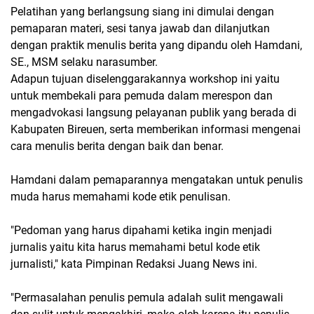
Pelatihan yang berlangsung siang ini dimulai dengan
pemaparan materi, sesi tanya jawab dan dilanjutkan
dengan praktik menulis berita yang dipandu oleh Hamdani,
SE., MSM selaku narasumber.
Adapun tujuan diselenggarakannya workshop ini yaitu
untuk membekali para pemuda dalam merespon dan
mengadvokasi langsung pelayanan publik yang berada di
Kabupaten Bireuen, serta memberikan informasi mengenai
cara menulis berita dengan baik dan benar.
Hamdani dalam pemaparannya mengatakan untuk penulis
muda harus memahami kode etik penulisan.
"Pedoman yang harus dipahami ketika ingin menjadi
jurnalis yaitu kita harus memahami betul kode etik
jurnalisti," kata Pimpinan Redaksi Juang News ini.
"Permasalahan penulis pemula adalah sulit mengawali