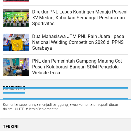
Direktur PNL Lepas Kontingen Menuju Porseni
XV Medan, Kobarkan Semangat Prestasi dan
Sportivitas
Dua Mahasiswa JTM PNL Raih Juara I pada
National Welding Competition 2026 di PPNS
Surabaya
PNL dan Pemerintah Gampong Matang Cot
Paseh Kolaborasi Bangun SDM Pengelola
Website Desa
KOMENTAR
Komentar sepenuhnya menjadi tanggung jawab komentator seperti diatur
dalam UU ITE. #JernihBerkomentar
TERKINI