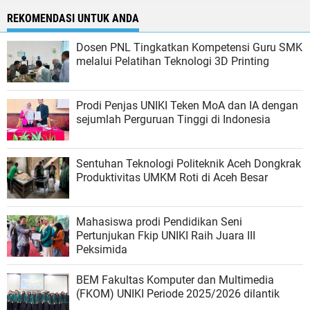
REKOMENDASI UNTUK ANDA
Dosen PNL Tingkatkan Kompetensi Guru SMK
melalui Pelatihan Teknologi 3D Printing
Prodi Penjas UNIKI Teken MoA dan IA dengan
sejumlah Perguruan Tinggi di Indonesia
Sentuhan Teknologi Politeknik Aceh Dongkrak
Produktivitas UMKM Roti di Aceh Besar
Mahasiswa prodi Pendidikan Seni
Pertunjukan Fkip UNIKI Raih Juara III
Peksimida
BEM Fakultas Komputer dan Multimedia
(FKOM) UNIKI Periode 2025/2026 dilantik