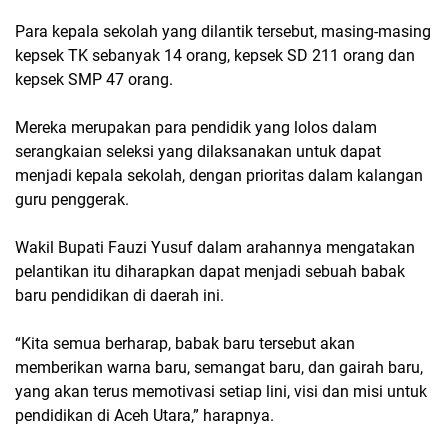
Para kepala sekolah yang dilantik tersebut, masing-masing
kepsek TK sebanyak 14 orang, kepsek SD 211 orang dan
kepsek SMP 47 orang.
Mereka merupakan para pendidik yang lolos dalam
serangkaian seleksi yang dilaksanakan untuk dapat
menjadi kepala sekolah, dengan prioritas dalam kalangan
guru penggerak.
Wakil Bupati Fauzi Yusuf dalam arahannya mengatakan
pelantikan itu diharapkan dapat menjadi sebuah babak
baru pendidikan di daerah ini.
“Kita semua berharap, babak baru tersebut akan
memberikan warna baru, semangat baru, dan gairah baru,
yang akan terus memotivasi setiap lini, visi dan misi untuk
pendidikan di Aceh Utara,” harapnya.