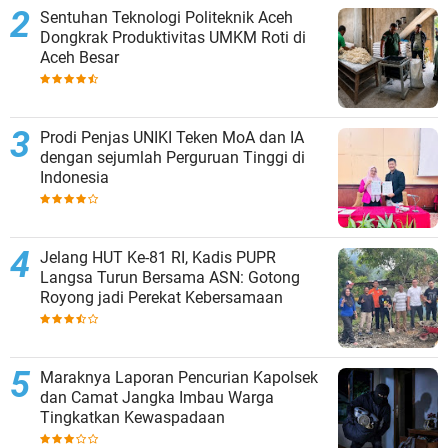
Sentuhan Teknologi Politeknik Aceh
Dongkrak Produktivitas UMKM Roti di
Aceh Besar
Prodi Penjas UNIKI Teken MoA dan IA
dengan sejumlah Perguruan Tinggi di
Indonesia
Jelang HUT Ke-81 RI, Kadis PUPR
Langsa Turun Bersama ASN: Gotong
Royong jadi Perekat Kebersamaan
Maraknya Laporan Pencurian Kapolsek
dan Camat Jangka Imbau Warga
Tingkatkan Kewaspadaan