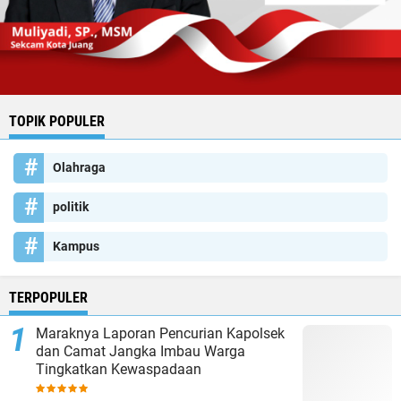
TOPIK POPULER
Olahraga
politik
Kampus
TERPOPULER
Maraknya Laporan Pencurian Kapolsek
dan Camat Jangka Imbau Warga
Tingkatkan Kewaspadaan