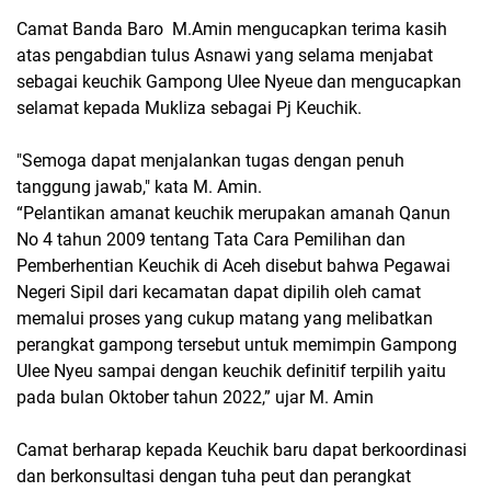
Camat Banda Baro M.Amin mengucapkan terima kasih
atas pengabdian tulus Asnawi yang selama menjabat
sebagai keuchik Gampong Ulee Nyeue dan mengucapkan
selamat kepada Mukliza sebagai Pj Keuchik.
"Semoga dapat menjalankan tugas dengan penuh
tanggung jawab," kata M. Amin.
“Pelantikan amanat keuchik merupakan amanah Qanun
No 4 tahun 2009 tentang Tata Cara Pemilihan dan
Pemberhentian Keuchik di Aceh disebut bahwa Pegawai
Negeri Sipil dari kecamatan dapat dipilih oleh camat
memalui proses yang cukup matang yang melibatkan
perangkat gampong tersebut untuk memimpin Gampong
Ulee Nyeu sampai dengan keuchik definitif terpilih yaitu
pada bulan Oktober tahun 2022,” ujar M. Amin
Camat berharap kepada Keuchik baru dapat berkoordinasi
dan berkonsultasi dengan tuha peut dan perangkat