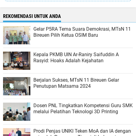
REKOMENDASI UNTUK ANDA
Gelar P5RA Tema Suara Demokrasi, MTsN 11
Bireuen Pilih Ketua OSIM Baru
Kepala PKMB UIN Ar-Raniry Saifuddin A
Rasyid: Hoaks Adalah Kejahatan
Berjalan Sukses, MTsN 11 Bireuen Gelar
Penutupan Matsama 2024
Dosen PNL Tingkatkan Kompetensi Guru SMK
melalui Pelatihan Teknologi 3D Printing
Prodi Penjas UNIKI Teken MoA dan IA dengan