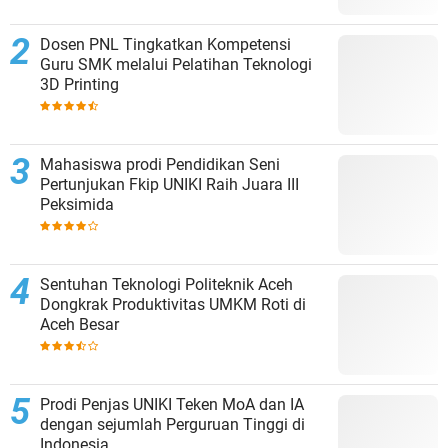
Dosen PNL Tingkatkan Kompetensi
Guru SMK melalui Pelatihan Teknologi
3D Printing
Mahasiswa prodi Pendidikan Seni
Pertunjukan Fkip UNIKI Raih Juara III
Peksimida
Sentuhan Teknologi Politeknik Aceh
Dongkrak Produktivitas UMKM Roti di
Aceh Besar
Prodi Penjas UNIKI Teken MoA dan IA
dengan sejumlah Perguruan Tinggi di
Indonesia