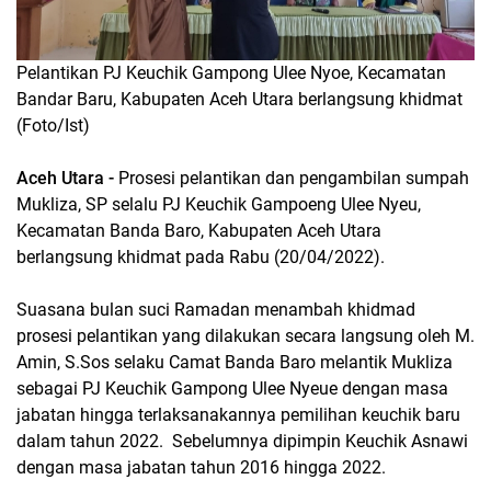
Pelantikan PJ Keuchik Gampong Ulee Nyoe, Kecamatan
Bandar Baru, Kabupaten Aceh Utara berlangsung khidmat
(Foto/Ist)
Aceh Utara -
Prosesi pelantikan dan pengambilan sumpah
Mukliza, SP selalu PJ Keuchik Gampoeng Ulee Nyeu,
Kecamatan Banda Baro, Kabupaten Aceh Utara
berlangsung khidmat pada Rabu (20/04/2022).
Suasana bulan suci Ramadan menambah khidmad
prosesi pelantikan yang dilakukan secara langsung oleh M.
Amin, S.Sos selaku Camat Banda Baro melantik Mukliza
sebagai PJ Keuchik Gampong Ulee Nyeue dengan masa
jabatan hingga terlaksanakannya pemilihan keuchik baru
dalam tahun 2022. Sebelumnya dipimpin Keuchik Asnawi
dengan masa jabatan tahun 2016 hingga 2022.