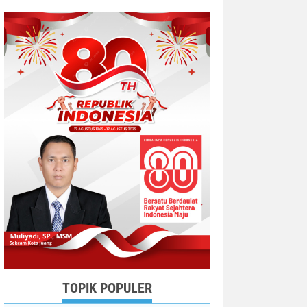
TOPIK POPULER