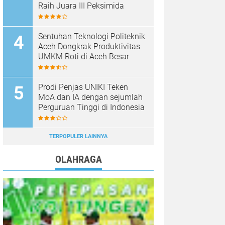
Raih Juara III Peksimida
Sentuhan Teknologi Politeknik
Aceh Dongkrak Produktivitas
UMKM Roti di Aceh Besar
Prodi Penjas UNIKI Teken
MoA dan IA dengan sejumlah
Perguruan Tinggi di Indonesia
TERPOPULER LAINNYA
OLAHRAGA