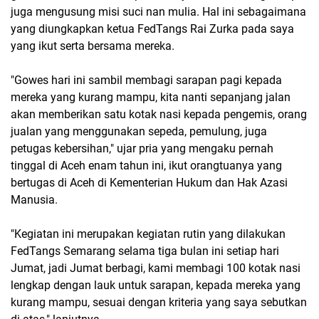
juga mengusung misi suci nan mulia. Hal ini sebagaimana
yang diungkapkan ketua FedTangs Rai Zurka pada saya
yang ikut serta bersama mereka.
"Gowes hari ini sambil membagi sarapan pagi kepada
mereka yang kurang mampu, kita nanti sepanjang jalan
akan memberikan satu kotak nasi kepada pengemis, orang
jualan yang menggunakan sepeda, pemulung, juga
petugas kebersihan," ujar pria yang mengaku pernah
tinggal di Aceh enam tahun ini, ikut orangtuanya yang
bertugas di Aceh di Kementerian Hukum dan Hak Azasi
Manusia.
"Kegiatan ini merupakan kegiatan rutin yang dilakukan
FedTangs Semarang selama tiga bulan ini setiap hari
Jumat, jadi Jumat berbagi, kami membagi 100 kotak nasi
lengkap dengan lauk untuk sarapan, kepada mereka yang
kurang mampu, sesuai dengan kriteria yang saya sebutkan