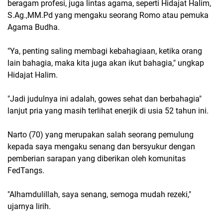
beragam profesi, juga lintas agama, seperti Hidajat Halim,
S.Ag.,MM.Pd yang mengaku seorang Romo atau pemuka
Agama Budha.
"Ya, penting saling membagi kebahagiaan, ketika orang
lain bahagia, maka kita juga akan ikut bahagia," ungkap
Hidajat Halim.
"Jadi judulnya ini adalah, gowes sehat dan berbahagia"
lanjut pria yang masih terlihat enerjik di usia 52 tahun ini.
Narto (70) yang merupakan salah seorang pemulung
kepada saya mengaku senang dan bersyukur dengan
pemberian sarapan yang diberikan oleh komunitas
FedTangs.
"Alhamdulillah, saya senang, semoga mudah rezeki,"
ujarnya lirih.