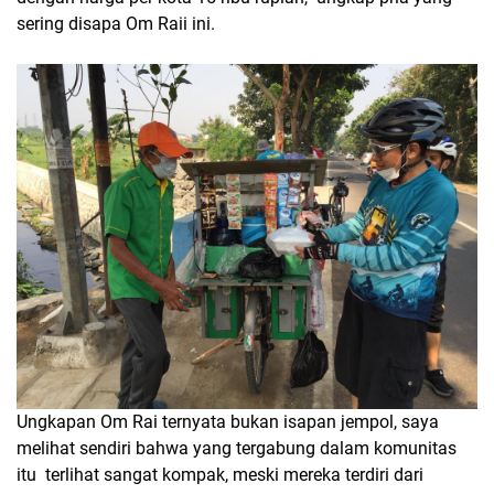
sering disapa Om Raii ini.
Ungkapan Om Rai ternyata bukan isapan jempol, saya
melihat sendiri bahwa yang tergabung dalam komunitas
itu terlihat sangat kompak, meski mereka terdiri dari