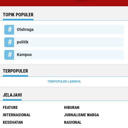
TOPIK POPULER
Olahraga
politik
Kampus
TERPOPULER
TERPOPULER LAINNYA
JELAJAHI
FEATURE
HIBURAN
INTERNASIONAL
JURNALISME WARGA
KESEHATAN
NASIONAL