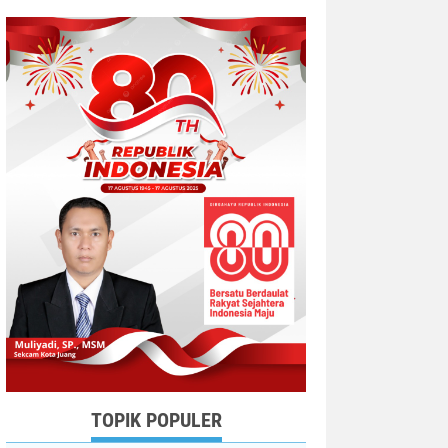
TOPIK POPULER