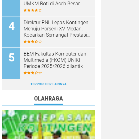
UMKM Roti di Aceh Besar
Direktur PNL Lepas Kontingen
Menuju Porseni XV Medan,
Kobarkan Semangat Prestasi
dan Sportivitas
BEM Fakultas Komputer dan
Multimedia (FKOM) UNIKI
Periode 2025/2026 dilantik
TERPOPULER LAINNYA
OLAHRAGA