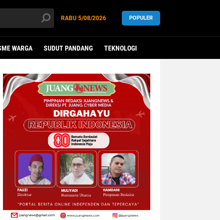
RABU
5/08/2026
POPULER
SME WARGA
SUDUT PANDANG
TEKNOLOGI