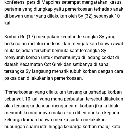
konferensi pers di Mapolres setempat mengatakan, kasus
pertama yang diungkap yaitu pemerkosaan terhadap anak
di bawah umur yang dilakukan oleh Sy (32) sebanyak 10
kali.
Korban Rd (17) merupakan kenalan tersangka Sy yang
berkenalan melalui medsos dan mengatakan bahwa awal
mula kejadian tersebut bermula saat tersangka Sy
menyuruh korban untuk menemuinya di ladang coklat di
daerah Kecamatan Cot Girek dan setibanya di sana,
tersangka Sy langsung menarik tubuh korban dengan cara
paksa dan dilakukanlah pemerkosaan.
"Pemerkosaan yang dilakukan tersangka terhadap korban
sebanyak 10 kali yang mana perbuatan tersebut dilakukan
oleh tersangka dengan mengancam korban jika ia tidak
menuruti kemauannya maka akan diberitahukan kepada
keluarga korban bahwa mereka sudah melakukan
hubungan suami istri hingga keluarga korban malu," kata