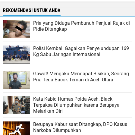
REKOMENDASI UNTUK ANDA
Pria yang Diduga Pembunuh Penjual Rujak di
Pidie Ditangkap
Polisi Kembali Gagalkan Penyelundupan 169
Kg Sabu Jaringan Internasional
Gawat! Mengaku Mendapat Bisikan, Seorang
Pria Tega Bacok Teman di Aceh Utara
Kata Kabid Humas Polda Aceh, Black
Terpaksa Dilumpuhkan karena Berupaya
Melarikan Diri
Berupaya Kabur saat Ditangkap, DPO Kasus
Narkoba Dilumpuhkan