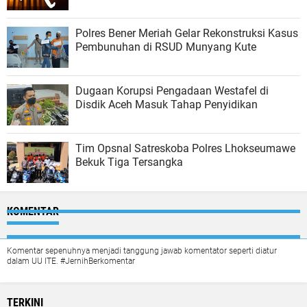
Polres Bener Meriah Gelar Rekonstruksi Kasus
Pembunuhan di RSUD Munyang Kute
Dugaan Korupsi Pengadaan Westafel di
Disdik Aceh Masuk Tahap Penyidikan
Tim Opsnal Satreskoba Polres Lhokseumawe
Bekuk Tiga Tersangka
KOMENTAR
Komentar sepenuhnya menjadi tanggung jawab komentator seperti diatur
dalam UU ITE. #JernihBerkomentar
TERKINI