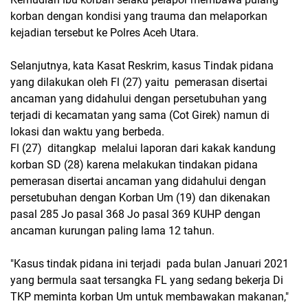
korban dengan kondisi yang trauma dan melaporkan
kejadian tersebut ke Polres Aceh Utara.
Selanjutnya, kata Kasat Reskrim, kasus Tindak pidana
yang dilakukan oleh Fl (27) yaitu pemerasan disertai
ancaman yang didahului dengan persetubuhan yang
terjadi di kecamatan yang sama (Cot Girek) namun di
lokasi dan waktu yang berbeda.
Fl (27) ditangkap melalui laporan dari kakak kandung
korban SD (28) karena melakukan tindakan pidana
pemerasan disertai ancaman yang didahului dengan
persetubuhan dengan Korban Um (19) dan dikenakan
pasal 285 Jo pasal 368 Jo pasal 369 KUHP dengan
ancaman kurungan paling lama 12 tahun.
"Kasus tindak pidana ini terjadi pada bulan Januari 2021
yang bermula saat tersangka FL yang sedang bekerja Di
TKP meminta korban Um untuk membawakan makanan,"