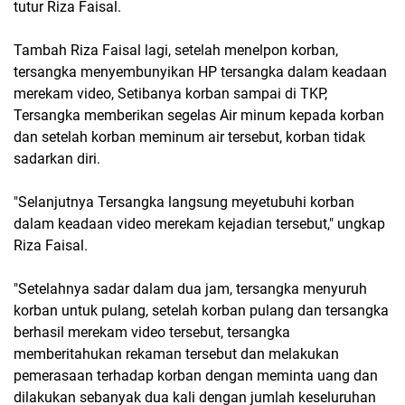
tutur Riza Faisal.
Tambah Riza Faisal lagi, setelah menelpon korban,
tersangka menyembunyikan HP tersangka dalam keadaan
merekam video, Setibanya korban sampai di TKP,
Tersangka memberikan segelas Air minum kepada korban
dan setelah korban meminum air tersebut, korban tidak
sadarkan diri.
"Selanjutnya Tersangka langsung meyetubuhi korban
dalam keadaan video merekam kejadian tersebut," ungkap
Riza Faisal.
"Setelahnya sadar dalam dua jam, tersangka menyuruh
korban untuk pulang, setelah korban pulang dan tersangka
berhasil merekam video tersebut, tersangka
memberitahukan rekaman tersebut dan melakukan
pemerasaan terhadap korban dengan meminta uang dan
dilakukan sebanyak dua kali dengan jumlah keseluruhan