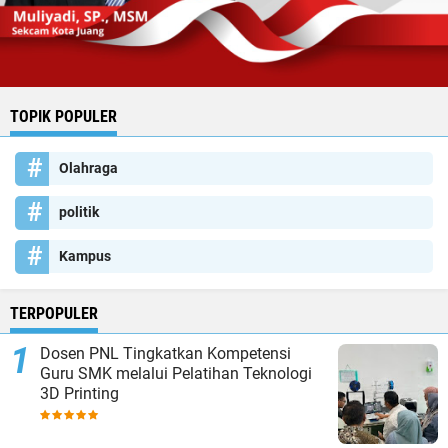
TOPIK POPULER
Olahraga
politik
Kampus
TERPOPULER
Dosen PNL Tingkatkan Kompetensi
Guru SMK melalui Pelatihan Teknologi
3D Printing