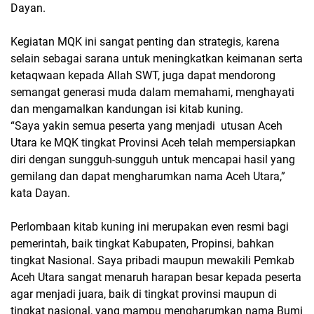
Dayan.
Kegiatan MQK ini sangat penting dan strategis, karena
selain sebagai sarana untuk meningkatkan keimanan serta
ketaqwaan kepada Allah SWT, juga dapat mendorong
semangat generasi muda dalam memahami, menghayati
dan mengamalkan kandungan isi kitab kuning.
“Saya yakin semua peserta yang menjadi utusan Aceh
Utara ke MQK tingkat Provinsi Aceh telah mempersiapkan
diri dengan sungguh-sungguh untuk mencapai hasil yang
gemilang dan dapat mengharumkan nama Aceh Utara,”
kata Dayan.
Perlombaan kitab kuning ini merupakan even resmi bagi
pemerintah, baik tingkat Kabupaten, Propinsi, bahkan
tingkat Nasional. Saya pribadi maupun mewakili Pemkab
Aceh Utara sangat menaruh harapan besar kepada peserta
agar menjadi juara, baik di tingkat provinsi maupun di
tingkat nasional, yang mampu mengharumkan nama Bumi