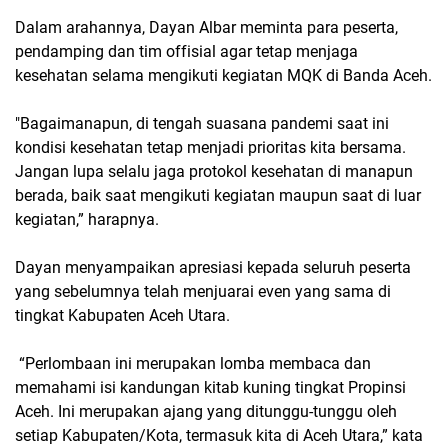
Dalam arahannya, Dayan Albar meminta para peserta,
pendamping dan tim offisial agar tetap menjaga
kesehatan selama mengikuti kegiatan MQK di Banda Aceh.
"Bagaimanapun, di tengah suasana pandemi saat ini
kondisi kesehatan tetap menjadi prioritas kita bersama.
Jangan lupa selalu jaga protokol kesehatan di manapun
berada, baik saat mengikuti kegiatan maupun saat di luar
kegiatan,” harapnya.
Dayan menyampaikan apresiasi kepada seluruh peserta
yang sebelumnya telah menjuarai even yang sama di
tingkat Kabupaten Aceh Utara.
“Perlombaan ini merupakan lomba membaca dan
memahami isi kandungan kitab kuning tingkat Propinsi
Aceh. Ini merupakan ajang yang ditunggu-tunggu oleh
setiap Kabupaten/Kota, termasuk kita di Aceh Utara,” kata