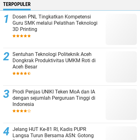
TERPOPULER
Dosen PNL Tingkatkan Kompetensi
Guru SMK melalui Pelatihan Teknologi
3D Printing
Sentuhan Teknologi Politeknik Aceh
Dongkrak Produktivitas UMKM Roti di
Aceh Besar
Prodi Penjas UNIKI Teken MoA dan IA
dengan sejumlah Perguruan Tinggi di
Indonesia
Jelang HUT Ke-81 RI, Kadis PUPR
Langsa Turun Bersama ASN: Gotong