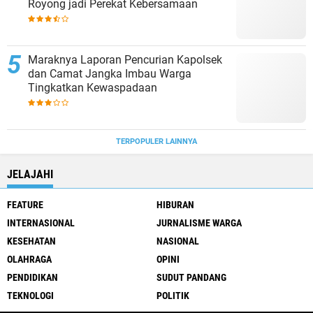
Royong jadi Perekat Kebersamaan
Maraknya Laporan Pencurian Kapolsek
dan Camat Jangka Imbau Warga
Tingkatkan Kewaspadaan
TERPOPULER LAINNYA
JELAJAHI
FEATURE
HIBURAN
INTERNASIONAL
JURNALISME WARGA
KESEHATAN
NASIONAL
OLAHRAGA
OPINI
PENDIDIKAN
SUDUT PANDANG
TEKNOLOGI
POLITIK