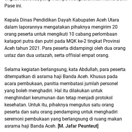
Pase ini.
Kepala Dinas Pendidikan Dayah Kabupaten Aceh Utara
dalam laporannya mengatakan pihaknya mengirim 20
orang peserta untuk mengikuti 10 cabang perlombaan
katagori putra dan putri pada MQK ke-2 tingkat Provinsi
Aceh tahun 2021. Para peserta didampingi oleh dua orang
ustaz dan dua ustazah, serta offisial empat orang.
Selama kegiatan berlangsung, kata Abdullah, para peserta
ditempatkan di asrama haji Banda Aceh. Khusus pada
acara pembukaan, panitia membatasi jumlah personel
yang boleh menghadiri. Hal itu dilakukan untuk
menghindari kerumunan dan tetap menjadi protokol
kesehatan. Untuk itu, pihaknya mengutus satu orang
peserta dan satu orang pendamping untuk menghadiri
seremoni pembukaan yang berlangsung di ruang makan
asrama haji Banda Aceh.
[M. Jafar Peunteut]