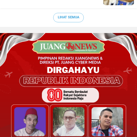
LIHAT SEMUA