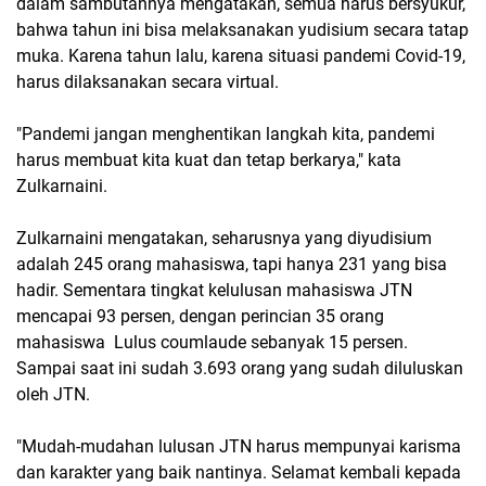
dalam sambutannya mengatakan, semua harus bersyukur,
bahwa tahun ini bisa melaksanakan yudisium secara tatap
muka. Karena tahun lalu, karena situasi pandemi Covid-19,
harus dilaksanakan secara virtual.
"Pandemi jangan menghentikan langkah kita, pandemi
harus membuat kita kuat dan tetap berkarya," kata
Zulkarnaini.
Zulkarnaini mengatakan, seharusnya yang diyudisium
adalah 245 orang mahasiswa, tapi hanya 231 yang bisa
hadir. Sementara tingkat kelulusan mahasiswa JTN
mencapai 93 persen, dengan perincian 35 orang
mahasiswa Lulus coumlaude sebanyak 15 persen.
Sampai saat ini sudah 3.693 orang yang sudah diluluskan
oleh JTN.
"Mudah-mudahan lulusan JTN harus mempunyai karisma
dan karakter yang baik nantinya. Selamat kembali kepada