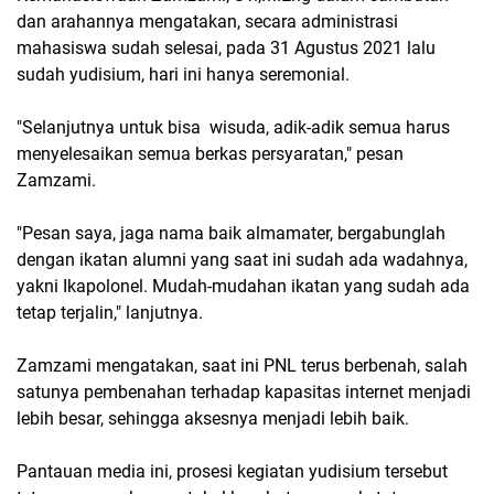
dan arahannya mengatakan, secara administrasi
mahasiswa sudah selesai, pada 31 Agustus 2021 lalu
sudah yudisium, hari ini hanya seremonial.
"Selanjutnya untuk bisa wisuda, adik-adik semua harus
menyelesaikan semua berkas persyaratan," pesan
Zamzami.
"Pesan saya, jaga nama baik almamater, bergabunglah
dengan ikatan alumni yang saat ini sudah ada wadahnya,
yakni Ikapolonel. Mudah-mudahan ikatan yang sudah ada
tetap terjalin," lanjutnya.
Zamzami mengatakan, saat ini PNL terus berbenah, salah
satunya pembenahan terhadap kapasitas internet menjadi
lebih besar, sehingga aksesnya menjadi lebih baik.
Pantauan media ini, prosesi kegiatan yudisium tersebut