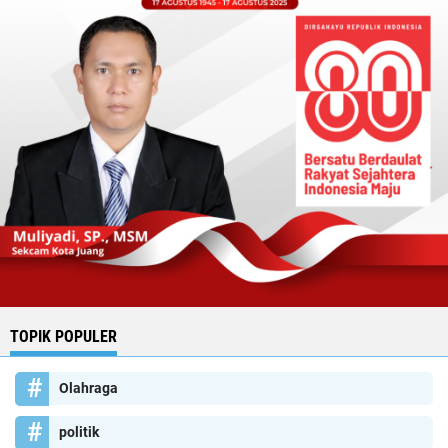
TOPIK POPULER
Olahraga
politik