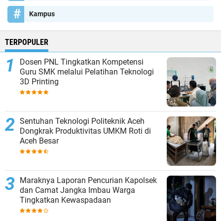
Kampus
TERPOPULER
Dosen PNL Tingkatkan Kompetensi
Guru SMK melalui Pelatihan Teknologi
3D Printing
Sentuhan Teknologi Politeknik Aceh
Dongkrak Produktivitas UMKM Roti di
Aceh Besar
Maraknya Laporan Pencurian Kapolsek
dan Camat Jangka Imbau Warga
Tingkatkan Kewaspadaan