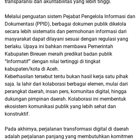
transparansi dan akuntabilitas yang lebih tinggi.
Melalui penguatan sistem Pejabat Pengelola Informasi dan
Dokumentasi (PPID), berbagai dokumen publik dikelola
secara lebih sistematis dan permohonan informasi dari
masyarakat dapat dilayani sesuai dengan regulasi yang
berlaku. Upaya ini bahkan membawa Pemerintah
Kabupaten Bireuen meraih predikat badan publik
“Informatif” dengan nilai tertinggi di tingkat
kabupaten/kota di Aceh.
Keberhasilan tersebut tentu bukan hasil kerja satu pihak
saja. Ia lahir dari kolaborasi berbagai elemen, mulai dari
perangkat daerah, insan pers, komunitas digital, hingga
dukungan pimpinan daerah. Kolaborasi ini membentuk
ekosistem komunikasi publik yang lebih sehat dan
konstruktif.
Pada akhirnya, perjalanan transformasi digital di daerah
adalah perjalanan panjang yang membutuhkan komitmen