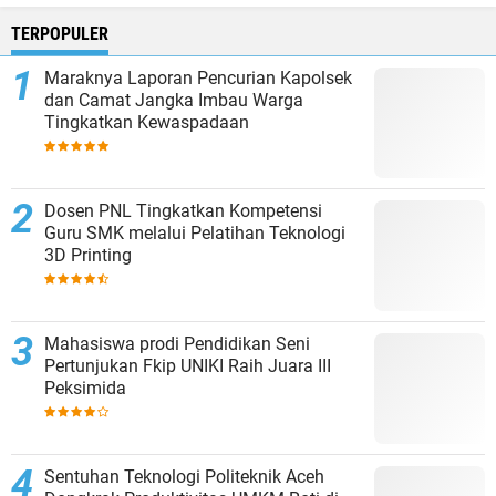
TERPOPULER
Maraknya Laporan Pencurian Kapolsek
dan Camat Jangka Imbau Warga
Tingkatkan Kewaspadaan
Dosen PNL Tingkatkan Kompetensi
Guru SMK melalui Pelatihan Teknologi
3D Printing
Mahasiswa prodi Pendidikan Seni
Pertunjukan Fkip UNIKI Raih Juara III
Peksimida
Sentuhan Teknologi Politeknik Aceh