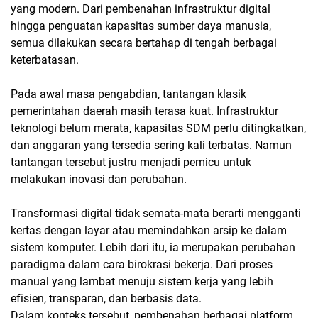
yang modern. Dari pembenahan infrastruktur digital
hingga penguatan kapasitas sumber daya manusia,
semua dilakukan secara bertahap di tengah berbagai
keterbatasan.
Pada awal masa pengabdian, tantangan klasik
pemerintahan daerah masih terasa kuat. Infrastruktur
teknologi belum merata, kapasitas SDM perlu ditingkatkan,
dan anggaran yang tersedia sering kali terbatas. Namun
tantangan tersebut justru menjadi pemicu untuk
melakukan inovasi dan perubahan.
Transformasi digital tidak semata-mata berarti mengganti
kertas dengan layar atau memindahkan arsip ke dalam
sistem komputer. Lebih dari itu, ia merupakan perubahan
paradigma dalam cara birokrasi bekerja. Dari proses
manual yang lambat menuju sistem kerja yang lebih
efisien, transparan, dan berbasis data.
Dalam konteks tersebut, pembenahan berbagai platform