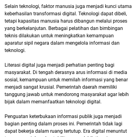
Selain teknologi, faktor manusia juga menjadi kunci utama
keberhasilan transformasi digital. Teknologi dapat dibeli,
tetapi kapasitas manusia harus dibangun melalui proses
yang berkelanjutan. Berbagai pelatihan dan bimbingan
teknis dilakukan untuk meningkatkan kemampuan
aparatur sipil negara dalam mengelola informasi dan
teknologi.
Literasi digital juga menjadi perhatian penting bagi
masyarakat. Di tengah derasnya arus informasi di media
sosial, kemampuan untuk memilah informasi yang benar
menjadi sangat krusial. Pemerintah daerah memiliki
tanggung jawab untuk mendorong masyarakat agar lebih
bijak dalam memanfaatkan teknologi digital.
Penguatan keterbukaan informasi publik juga menjadi
bagian penting dalam proses ini. Pemerintah tidak lagi
dapat bekerja dalam ruang tertutup. Era digital menuntut