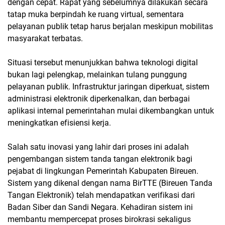
dengan cepat. Rapat yang sebelumnya dilakukan secara
tatap muka berpindah ke ruang virtual, sementara
pelayanan publik tetap harus berjalan meskipun mobilitas
masyarakat terbatas.
Situasi tersebut menunjukkan bahwa teknologi digital
bukan lagi pelengkap, melainkan tulang punggung
pelayanan publik. Infrastruktur jaringan diperkuat, sistem
administrasi elektronik diperkenalkan, dan berbagai
aplikasi internal pemerintahan mulai dikembangkan untuk
meningkatkan efisiensi kerja.
Salah satu inovasi yang lahir dari proses ini adalah
pengembangan sistem tanda tangan elektronik bagi
pejabat di lingkungan Pemerintah Kabupaten Bireuen.
Sistem yang dikenal dengan nama BirTTE (Bireuen Tanda
Tangan Elektronik) telah mendapatkan verifikasi dari
Badan Siber dan Sandi Negara. Kehadiran sistem ini
membantu mempercepat proses birokrasi sekaligus