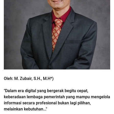
Oleh: M. Zubair, S.H., M.H*)
"Dalam era digital yang bergerak begitu cepat,
keberadaan lembaga pemerintah yang mampu mengelola
informasi secara profesional bukan lagi pilihan,
melainkan kebutuhan..."