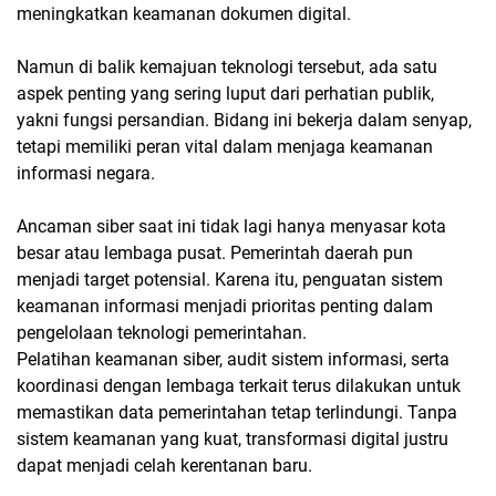
meningkatkan keamanan dokumen digital.
Namun di balik kemajuan teknologi tersebut, ada satu
aspek penting yang sering luput dari perhatian publik,
yakni fungsi persandian. Bidang ini bekerja dalam senyap,
tetapi memiliki peran vital dalam menjaga keamanan
informasi negara.
Ancaman siber saat ini tidak lagi hanya menyasar kota
besar atau lembaga pusat. Pemerintah daerah pun
menjadi target potensial. Karena itu, penguatan sistem
keamanan informasi menjadi prioritas penting dalam
pengelolaan teknologi pemerintahan.
Pelatihan keamanan siber, audit sistem informasi, serta
koordinasi dengan lembaga terkait terus dilakukan untuk
memastikan data pemerintahan tetap terlindungi. Tanpa
sistem keamanan yang kuat, transformasi digital justru
dapat menjadi celah kerentanan baru.