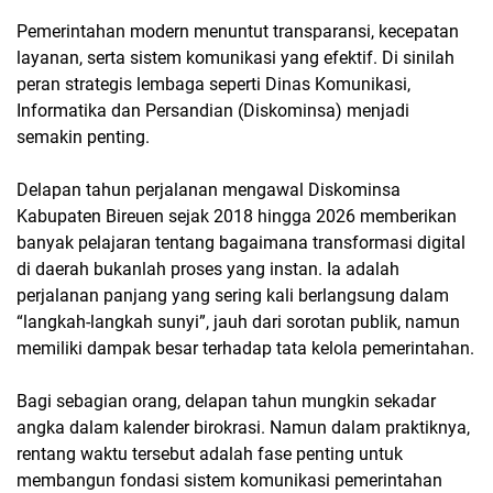
Pemerintahan modern menuntut transparansi, kecepatan
layanan, serta sistem komunikasi yang efektif. Di sinilah
peran strategis lembaga seperti Dinas Komunikasi,
Informatika dan Persandian (Diskominsa) menjadi
semakin penting.
Delapan tahun perjalanan mengawal Diskominsa
Kabupaten Bireuen sejak 2018 hingga 2026 memberikan
banyak pelajaran tentang bagaimana transformasi digital
di daerah bukanlah proses yang instan. Ia adalah
perjalanan panjang yang sering kali berlangsung dalam
“langkah-langkah sunyi”, jauh dari sorotan publik, namun
memiliki dampak besar terhadap tata kelola pemerintahan.
Bagi sebagian orang, delapan tahun mungkin sekadar
angka dalam kalender birokrasi. Namun dalam praktiknya,
rentang waktu tersebut adalah fase penting untuk
membangun fondasi sistem komunikasi pemerintahan