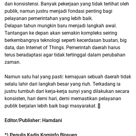
dan konsistensi. Banyak pekerjaan yang tidak terlihat oleh
publik, namun justru menjadi fondasi penting bagi
pelayanan pemerintahan yang lebih baik.
Delapan tahun mungkin baru menjadi langkah awal.
Tantangan ke depan akan semakin kompleks seiring
berkembangnya teknologi seperti kecerdasan buatan, big
data, dan Internet of Things. Pemerintah daerah harus
terus beradaptasi agar tidak tertinggal dalam perubahan
zaman.
Namun satu hal yang pasti: kemajuan sebuah daerah tidak
selalu lahir dari langkah besar yang riuh. Terkadang ia
justru tumbuh dari kerja-kerja sunyi yang dilakukan secara
konsisten, hari demi hari, demi memastikan pelayanan
publik berjalan lebih baik bagi masyarakat.
[]
Editor/Publisher: Hamdani
*) Penulis Kadis Kominfo Bireuen