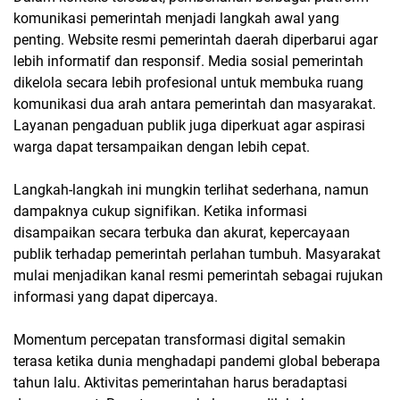
komunikasi pemerintah menjadi langkah awal yang
penting. Website resmi pemerintah daerah diperbarui agar
lebih informatif dan responsif. Media sosial pemerintah
dikelola secara lebih profesional untuk membuka ruang
komunikasi dua arah antara pemerintah dan masyarakat.
Layanan pengaduan publik juga diperkuat agar aspirasi
warga dapat tersampaikan dengan lebih cepat.
Langkah-langkah ini mungkin terlihat sederhana, namun
dampaknya cukup signifikan. Ketika informasi
disampaikan secara terbuka dan akurat, kepercayaan
publik terhadap pemerintah perlahan tumbuh. Masyarakat
mulai menjadikan kanal resmi pemerintah sebagai rujukan
informasi yang dapat dipercaya.
Momentum percepatan transformasi digital semakin
terasa ketika dunia menghadapi pandemi global beberapa
tahun lalu. Aktivitas pemerintahan harus beradaptasi