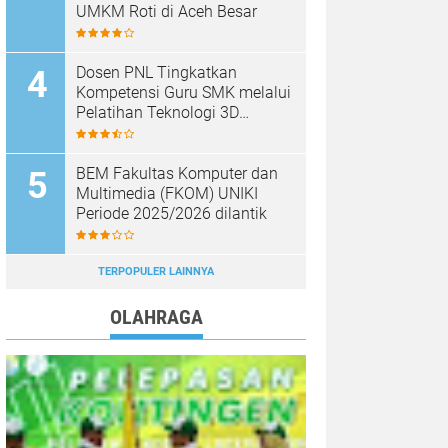
UMKM Roti di Aceh Besar
Dosen PNL Tingkatkan
Kompetensi Guru SMK melalui
Pelatihan Teknologi 3D
Printing
BEM Fakultas Komputer dan
Multimedia (FKOM) UNIKI
Periode 2025/2026 dilantik
TERPOPULER LAINNYA
OLAHRAGA