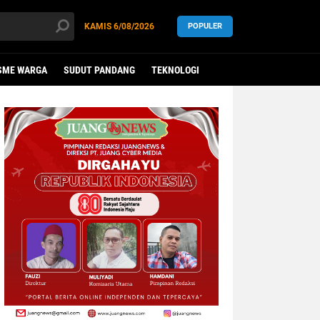
KAMIS
6/08/2026
POPULER
SME WARGA
SUDUT PANDANG
TEKNOLOGI