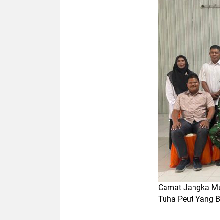
Camat Jangka Mu
Tuha Peut Yang B