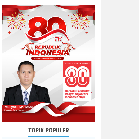
TOPIK POPULER