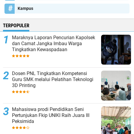
Kampus
TERPOPULER
Maraknya Laporan Pencurian Kapolsek
dan Camat Jangka Imbau Warga
Tingkatkan Kewaspadaan
Dosen PNL Tingkatkan Kompetensi
Guru SMK melalui Pelatihan Teknologi
3D Printing
Mahasiswa prodi Pendidikan Seni
Pertunjukan Fkip UNIKI Raih Juara III
Peksimida