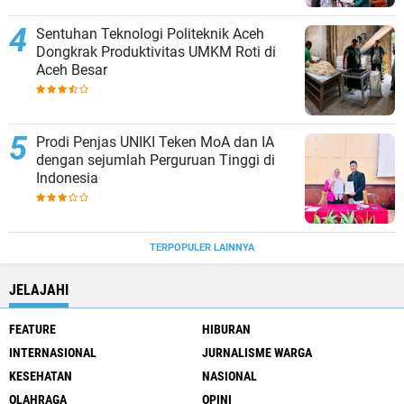
Sentuhan Teknologi Politeknik Aceh
Dongkrak Produktivitas UMKM Roti di
Aceh Besar
Prodi Penjas UNIKI Teken MoA dan IA
dengan sejumlah Perguruan Tinggi di
Indonesia
TERPOPULER LAINNYA
JELAJAHI
FEATURE
HIBURAN
INTERNASIONAL
JURNALISME WARGA
KESEHATAN
NASIONAL
OLAHRAGA
OPINI