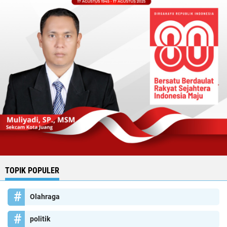
TOPIK POPULER
Olahraga
politik