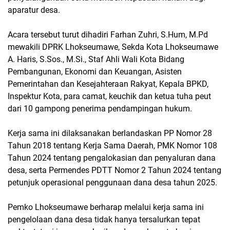
aparatur desa.
Acara tersebut turut dihadiri Farhan Zuhri, S.Hum, M.Pd
mewakili DPRK Lhokseumawe, Sekda Kota Lhokseumawe
A. Haris, S.Sos., M.Si., Staf Ahli Wali Kota Bidang
Pembangunan, Ekonomi dan Keuangan, Asisten
Pemerintahan dan Kesejahteraan Rakyat, Kepala BPKD,
Inspektur Kota, para camat, keuchik dan ketua tuha peut
dari 10 gampong penerima pendampingan hukum.
Kerja sama ini dilaksanakan berlandaskan PP Nomor 28
Tahun 2018 tentang Kerja Sama Daerah, PMK Nomor 108
Tahun 2024 tentang pengalokasian dan penyaluran dana
desa, serta Permendes PDTT Nomor 2 Tahun 2024 tentang
petunjuk operasional penggunaan dana desa tahun 2025.
Pemko Lhokseumawe berharap melalui kerja sama ini
pengelolaan dana desa tidak hanya tersalurkan tepat