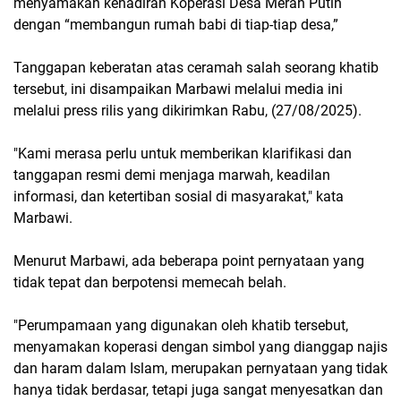
menyamakan kehadiran Koperasi Desa Merah Putih
dengan “membangun rumah babi di tiap-tiap desa,”
Tanggapan keberatan atas ceramah salah seorang khatib
tersebut, ini disampaikan Marbawi melalui media ini
melalui press rilis yang dikirimkan Rabu, (27/08/2025).
"Kami merasa perlu untuk memberikan klarifikasi dan
tanggapan resmi demi menjaga marwah, keadilan
informasi, dan ketertiban sosial di masyarakat," kata
Marbawi.
Menurut Marbawi, ada beberapa point pernyataan yang
tidak tepat dan berpotensi memecah belah.
"Perumpamaan yang digunakan oleh khatib tersebut,
menyamakan koperasi dengan simbol yang dianggap najis
dan haram dalam Islam, merupakan pernyataan yang tidak
hanya tidak berdasar, tetapi juga sangat menyesatkan dan