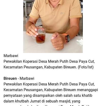
Marbawi
Perwakilan Koperasi Desa Merah Putih Desa Paya Cut,
Kecamatan Peusangan, Kabupaten Bireuen. (Foto/Ist)
Bireuen
- Marbawi
Perwakilan Koperasi Desa Merah Putih Desa Paya Cut,
Kecamatan Peusangan, Kabupaten Bireuen menanggapi
pernyataan yang disampaikan oleh salah satu khatib
dalam khutbah Jumat di sebuah masjid, yang