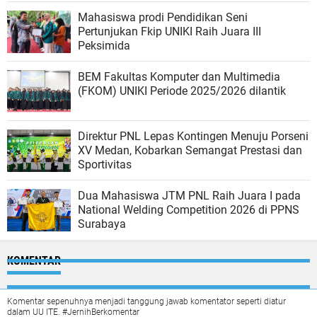
Mahasiswa prodi Pendidikan Seni
Pertunjukan Fkip UNIKI Raih Juara III
Peksimida
BEM Fakultas Komputer dan Multimedia
(FKOM) UNIKI Periode 2025/2026 dilantik
Direktur PNL Lepas Kontingen Menuju Porseni
XV Medan, Kobarkan Semangat Prestasi dan
Sportivitas
Dua Mahasiswa JTM PNL Raih Juara I pada
National Welding Competition 2026 di PPNS
Surabaya
KOMENTAR
Komentar sepenuhnya menjadi tanggung jawab komentator seperti diatur
dalam UU ITE. #JernihBerkomentar