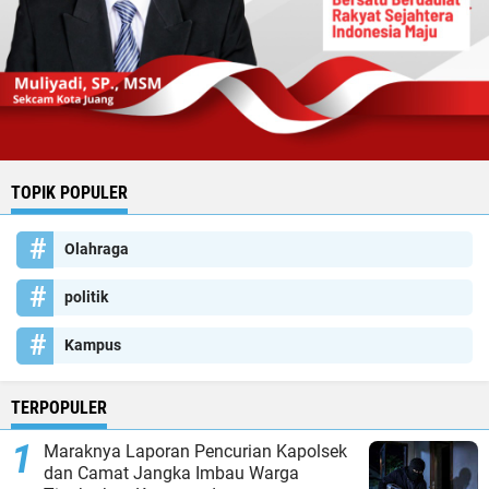
TOPIK POPULER
Olahraga
politik
Kampus
TERPOPULER
Maraknya Laporan Pencurian Kapolsek
dan Camat Jangka Imbau Warga