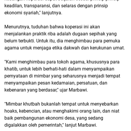
keadilan, transparansi, dan selaras dengan prinsip
ekonomi syariah," lanjutnya.
Menurutnya, tuduhan bahwa koperasi ini akan
menjalankan praktik riba adalah dugaan sepihak yang
belum terbukti. Untuk itu, dia menghimbau para pemuka
agama untuk menjaga etika dakwah dan kerukunan umat.
"Kami menghimbau para tokoh agama, khususnya para
khatib, untuk lebih berhati-hati dalam menyampaikan
pernyataan di mimbar yang seharusnya menjadi tempat
menyampaikan pesan kedamaian, persatuan, dan
kebenaran yang berdasar," ujar Marbawi.
"Mimbar khutbah bukanlah tempat untuk menyebarkan
hoaks, kebencian, atau menghakimi orang lain, dan niat
baik pembangunan ekonomi desa, yang sedang
digalakkan oleh pemerintah," lanjut Marbawi.