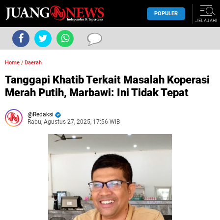
POPULER
JELAJAHI
Home
/
Daerah
Tanggapi Khatib Terkait Masalah Koperasi
Merah Putih, Marbawi: Ini Tidak Tepat
Redaksi
Rabu, Agustus 27, 2025, 17:56 WIB