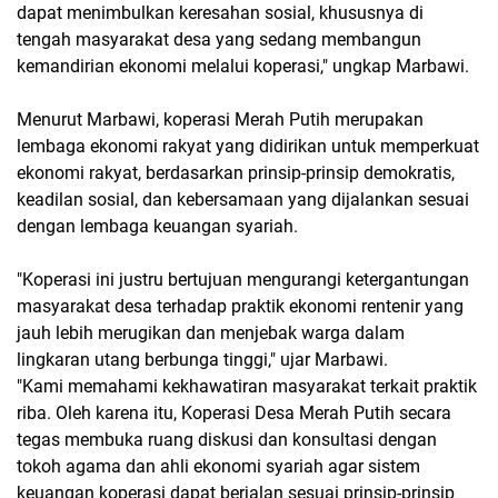
dapat menimbulkan keresahan sosial, khususnya di
tengah masyarakat desa yang sedang membangun
kemandirian ekonomi melalui koperasi," ungkap Marbawi.
Menurut Marbawi, koperasi Merah Putih merupakan
lembaga ekonomi rakyat yang didirikan untuk memperkuat
ekonomi rakyat, berdasarkan prinsip-prinsip demokratis,
keadilan sosial, dan kebersamaan yang dijalankan sesuai
dengan lembaga keuangan syariah.
"Koperasi ini justru bertujuan mengurangi ketergantungan
masyarakat desa terhadap praktik ekonomi rentenir yang
jauh lebih merugikan dan menjebak warga dalam
lingkaran utang berbunga tinggi," ujar Marbawi.
"Kami memahami kekhawatiran masyarakat terkait praktik
riba. Oleh karena itu, Koperasi Desa Merah Putih secara
tegas membuka ruang diskusi dan konsultasi dengan
tokoh agama dan ahli ekonomi syariah agar sistem
keuangan koperasi dapat berjalan sesuai prinsip-prinsip