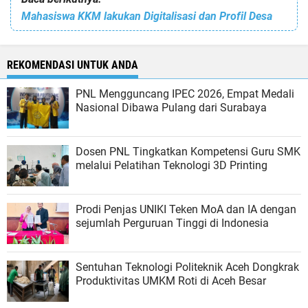
Mahasiswa KKM lakukan Digitalisasi dan Profil Desa
REKOMENDASI UNTUK ANDA
PNL Mengguncang IPEC 2026, Empat Medali
Nasional Dibawa Pulang dari Surabaya
Dosen PNL Tingkatkan Kompetensi Guru SMK
melalui Pelatihan Teknologi 3D Printing
Prodi Penjas UNIKI Teken MoA dan IA dengan
sejumlah Perguruan Tinggi di Indonesia
Sentuhan Teknologi Politeknik Aceh Dongkrak
Produktivitas UMKM Roti di Aceh Besar