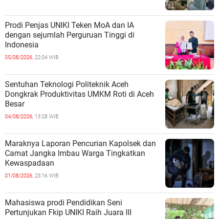
Prodi Penjas UNIKI Teken MoA dan IA
dengan sejumlah Perguruan Tinggi di
Indonesia
05/08/2026,
22:04 WIB
Sentuhan Teknologi Politeknik Aceh
Dongkrak Produktivitas UMKM Roti di Aceh
Besar
04/08/2026,
13:28 WIB
Maraknya Laporan Pencurian Kapolsek dan
Camat Jangka Imbau Warga Tingkatkan
Kewaspadaan
01/08/2026,
23:16 WIB
Mahasiswa prodi Pendidikan Seni
Pertunjukan Fkip UNIKI Raih Juara III