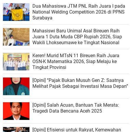
Dua Mahasiswa JTM PNL Raih Juara I pada
National Welding Competition 2026 di PPNS
Surabaya
Mahasiswi Baru Unimal Asal Bireuen Raih
Juara 1 Duta Muda CBP Rupiah 2026, Siap
Wakili Lhokseumawe ke Tingkat Nasional
Keren! Murid MTsN 11 Bireuen Raih Juara
OSN-K Matematika 2026, Siap Melaju ke
Tingkat Provinsi
[Opini] “Pajak Bukan Musuh Gen Z: Saatnya
Melihat Pajak Sebagai Investasi Masa Depan”
[Opini] Salah Acuan, Bantuan Tak Merata:
Tragedi Data Bencana Aceh 2025
[Opini] Efisiensi untuk Rakyat, Kemewahan