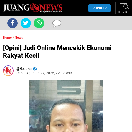
POPULER
JELAJAHI
Home
/
News
[Opini] Judi Online Mencekik Ekonomi
Rakyat Kecil
Redaksi
Rabu, Agustus 27, 2025, 22:17 WIB