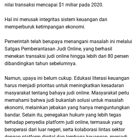
nilai transaksi mencapai $1 miliar pada 2020.
Hal ini merusak integritas sistem keuangan dan
memperburuk ketimpangan ekonomi.
Pemerintah telah berupaya menangani masalah ini melalui
Satgas Pemberantasan Judi Online, yang berhasil
menekan transaksi judi online hingga lebih dari 80 persen
dibandingkan tahun sebelumnya.
Namun, upaya ini belum cukup. Edukasi literasi keuangan
harus menjadi prioritas untuk meningkatkan kesadaran
masyarakat tentang bahaya judi online. Masyarakat perlu
memahami bahwa judi bukanlah solusi untuk masalah
ekonomi, melainkan jebakan yang hanya menguntungkan
bandar. Selain itu, penegakan hukum yang lebih tegas
terhadap penyedia platform judi online, termasuk yang
beroperasi dari luar negeri, serta kolaborasi lintas sektor
dengan platform digital dan lembaga keuangan, menjadi