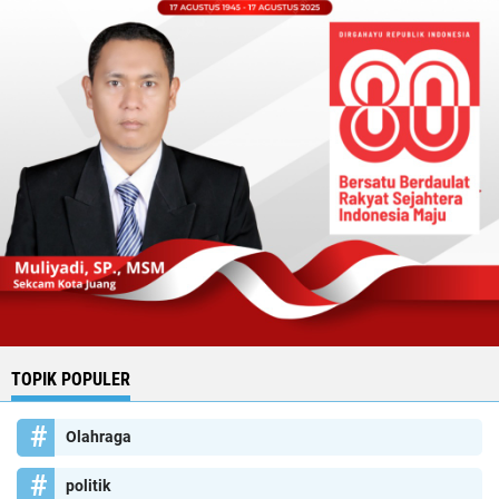
TOPIK POPULER
Olahraga
politik