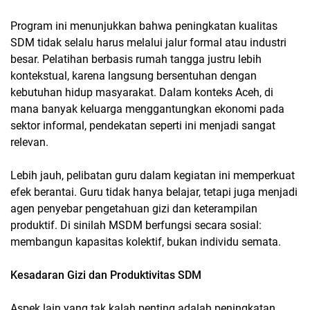
Program ini menunjukkan bahwa peningkatan kualitas
SDM tidak selalu harus melalui jalur formal atau industri
besar. Pelatihan berbasis rumah tangga justru lebih
kontekstual, karena langsung bersentuhan dengan
kebutuhan hidup masyarakat. Dalam konteks Aceh, di
mana banyak keluarga menggantungkan ekonomi pada
sektor informal, pendekatan seperti ini menjadi sangat
relevan.
Lebih jauh, pelibatan guru dalam kegiatan ini memperkuat
efek berantai. Guru tidak hanya belajar, tetapi juga menjadi
agen penyebar pengetahuan gizi dan keterampilan
produktif. Di sinilah MSDM berfungsi secara sosial:
membangun kapasitas kolektif, bukan individu semata.
Kesadaran Gizi dan Produktivitas SDM
Aspek lain yang tak kalah penting adalah peningkatan