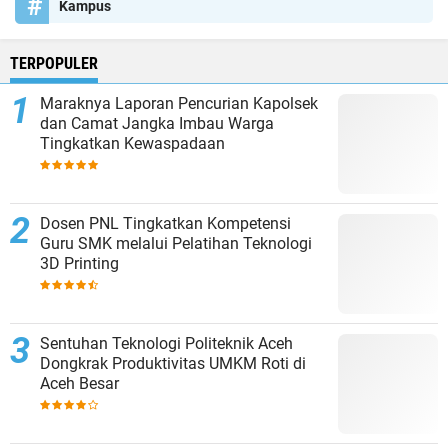
Kampus
TERPOPULER
Maraknya Laporan Pencurian Kapolsek
dan Camat Jangka Imbau Warga
Tingkatkan Kewaspadaan
Dosen PNL Tingkatkan Kompetensi
Guru SMK melalui Pelatihan Teknologi
3D Printing
Sentuhan Teknologi Politeknik Aceh
Dongkrak Produktivitas UMKM Roti di
Aceh Besar