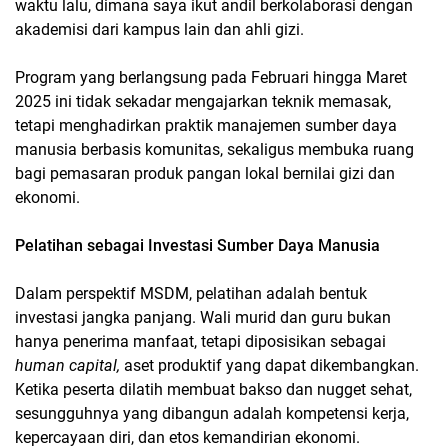
waktu lalu, dimana saya ikut andil berkolaborasi dengan
akademisi dari kampus lain dan ahli gizi.
Program yang berlangsung pada Februari hingga Maret
2025 ini tidak sekadar mengajarkan teknik memasak,
tetapi menghadirkan praktik manajemen sumber daya
manusia berbasis komunitas, sekaligus membuka ruang
bagi pemasaran produk pangan lokal bernilai gizi dan
ekonomi.
Pelatihan sebagai Investasi Sumber Daya Manusia
Dalam perspektif MSDM, pelatihan adalah bentuk
investasi jangka panjang. Wali murid dan guru bukan
hanya penerima manfaat, tetapi diposisikan sebagai
human capital,
aset produktif yang dapat dikembangkan.
Ketika peserta dilatih membuat bakso dan nugget sehat,
sesungguhnya yang dibangun adalah kompetensi kerja,
kepercayaan diri, dan etos kemandirian ekonomi.