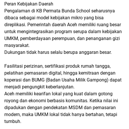
Peran Kebijakan Daerah
Pengalaman di KB Permata Bunda School seharusnya
dibaca sebagai model kebijakan mikro yang bisa
direplikasi. Pemerintah daerah Aceh memiliki ruang besar
untuk mengintegrasikan program serupa dalam kebijakan
UMKM, pemberdayaan perempuan, dan penanganan gizi
masyarakat.
Dukungan tidak harus selalu berupa anggaran besar.
Fasilitasi perizinan, sertifikasi produk rumah tangga,
pelatihan pemasaran digital, hingga kemitraan dengan
koperasi dan BUMG (Badan Usaha Milik Gampong) dapat
menjadi pengungkit keberlanjutan.
Aceh memiliki kearifan lokal yang kuat dalam gotong
royong dan ekonomi berbasis komunitas. Ketika nilai ini
dipadukan dengan pendekatan MSDM dan pemasaran
modern, maka UMKM lokal tidak hanya bertahan, tetapi
tumbuh.