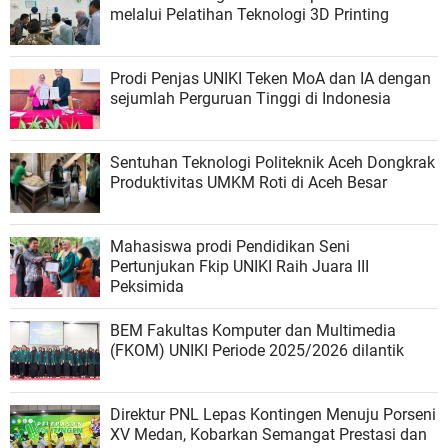
melalui Pelatihan Teknologi 3D Printing
Prodi Penjas UNIKI Teken MoA dan IA dengan
sejumlah Perguruan Tinggi di Indonesia
Sentuhan Teknologi Politeknik Aceh Dongkrak
Produktivitas UMKM Roti di Aceh Besar
Mahasiswa prodi Pendidikan Seni
Pertunjukan Fkip UNIKI Raih Juara III
Peksimida
BEM Fakultas Komputer dan Multimedia
(FKOM) UNIKI Periode 2025/2026 dilantik
Direktur PNL Lepas Kontingen Menuju Porseni
XV Medan, Kobarkan Semangat Prestasi dan