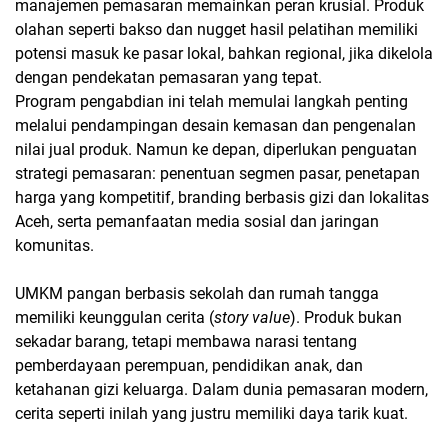
manajemen pemasaran memainkan peran krusial. Produk
olahan seperti bakso dan nugget hasil pelatihan memiliki
potensi masuk ke pasar lokal, bahkan regional, jika dikelola
dengan pendekatan pemasaran yang tepat.
Program pengabdian ini telah memulai langkah penting
melalui pendampingan desain kemasan dan pengenalan
nilai jual produk. Namun ke depan, diperlukan penguatan
strategi pemasaran: penentuan segmen pasar, penetapan
harga yang kompetitif, branding berbasis gizi dan lokalitas
Aceh, serta pemanfaatan media sosial dan jaringan
komunitas.
UMKM pangan berbasis sekolah dan rumah tangga
memiliki keunggulan cerita (
story value
). Produk bukan
sekadar barang, tetapi membawa narasi tentang
pemberdayaan perempuan, pendidikan anak, dan
ketahanan gizi keluarga. Dalam dunia pemasaran modern,
cerita seperti inilah yang justru memiliki daya tarik kuat.