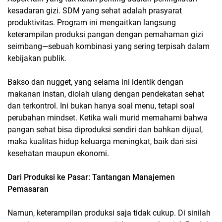
kesadaran gizi. SDM yang sehat adalah prasyarat
produktivitas. Program ini mengaitkan langsung
keterampilan produksi pangan dengan pemahaman gizi
seimbang—sebuah kombinasi yang sering terpisah dalam
kebijakan publik.
Bakso dan nugget, yang selama ini identik dengan
makanan instan, diolah ulang dengan pendekatan sehat
dan terkontrol. Ini bukan hanya soal menu, tetapi soal
perubahan mindset. Ketika wali murid memahami bahwa
pangan sehat bisa diproduksi sendiri dan bahkan dijual,
maka kualitas hidup keluarga meningkat, baik dari sisi
kesehatan maupun ekonomi.
Dari Produksi ke Pasar: Tantangan Manajemen
Pemasaran
Namun, keterampilan produksi saja tidak cukup. Di sinilah