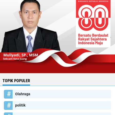
TOPIK POPULER
Olahraga
politik