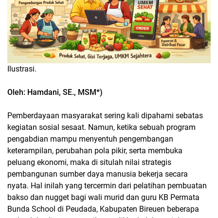
Ilustrasi.
Oleh: Hamdani, SE., MSM*)
Pemberdayaan masyarakat sering kali dipahami sebatas
kegiatan sosial sesaat. Namun, ketika sebuah program
pengabdian mampu menyentuh pengembangan
keterampilan, perubahan pola pikir, serta membuka
peluang ekonomi, maka di situlah nilai strategis
pembangunan sumber daya manusia bekerja secara
nyata. Hal inilah yang tercermin dari pelatihan pembuatan
bakso dan nugget bagi wali murid dan guru KB Permata
Bunda School di Peudada, Kabupaten Bireuen beberapa