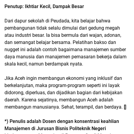
Penutup: Ikhtiar Kecil, Dampak Besar
Dari dapur sekolah di Peudada, kita belajar bahwa
pembangunan tidak selalu dimulai dari gedung megah
atau industri besar. Ia bisa bermula dari wajan, adonan,
dan semangat belajar bersama. Pelatihan bakso dan
nugget ini adalah contoh bagaimana manajemen sumber
daya manusia dan manajemen pemasaran bekerja dalam
skala kecil, namun berdampak nyata.
Jika Aceh ingin membangun ekonomi yang inklusif dan
berkelanjutan, maka program-program seperti ini layak
didorong, diperluas, dan dijadikan bagian dari kebijakan
daerah. Karena sejatinya, membangun Aceh adalah
membangun manusianya. Sehat, terampil, dan berdaya.
[]
*) Penulis adalah Dosen dengan konsentrasi keahlian
Manajemen di Jurusan Bisnis Politeknik Negeri