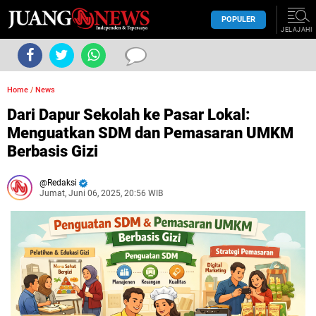
POPULER
JELAJAHI
Home
/
News
Dari Dapur Sekolah ke Pasar Lokal:
Menguatkan SDM dan Pemasaran UMKM
Berbasis Gizi
Redaksi
Jumat, Juni 06, 2025, 20:56 WIB