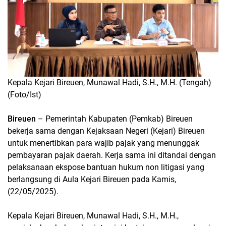
Kepala Kejari Bireuen, Munawal Hadi, S.H., M.H. (Tengah)
(Foto/Ist)
Bireuen
– Pemerintah Kabupaten (Pemkab) Bireuen
bekerja sama dengan Kejaksaan Negeri (Kejari) Bireuen
untuk menertibkan para wajib pajak yang menunggak
pembayaran pajak daerah. Kerja sama ini ditandai dengan
pelaksanaan ekspose bantuan hukum non litigasi yang
berlangsung di Aula Kejari Bireuen pada Kamis,
(22/05/2025).
Kepala Kejari Bireuen, Munawal Hadi, S.H., M.H.,