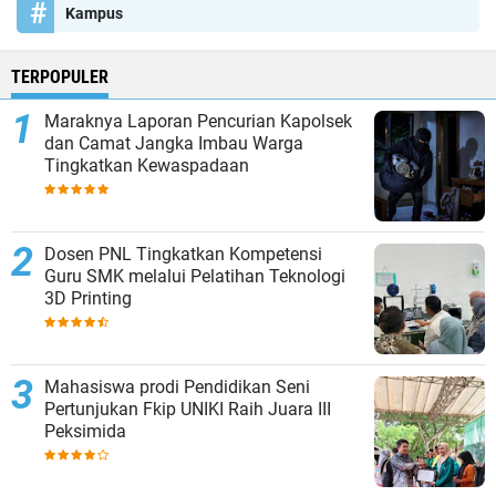
Kampus
TERPOPULER
Maraknya Laporan Pencurian Kapolsek
dan Camat Jangka Imbau Warga
Tingkatkan Kewaspadaan
Dosen PNL Tingkatkan Kompetensi
Guru SMK melalui Pelatihan Teknologi
3D Printing
Mahasiswa prodi Pendidikan Seni
Pertunjukan Fkip UNIKI Raih Juara III
Peksimida