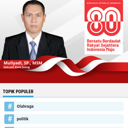
TOPIK POPULER
Olahraga
politik