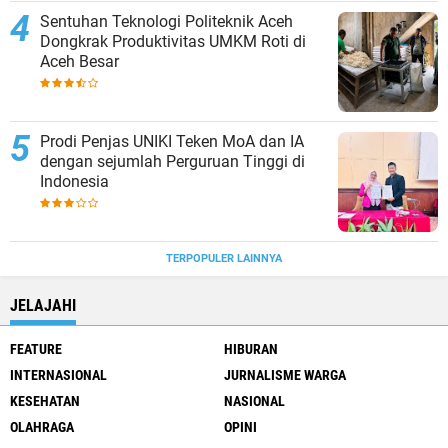
Sentuhan Teknologi Politeknik Aceh
Dongkrak Produktivitas UMKM Roti di
Aceh Besar
Prodi Penjas UNIKI Teken MoA dan IA
dengan sejumlah Perguruan Tinggi di
Indonesia
TERPOPULER LAINNYA
JELAJAHI
FEATURE
HIBURAN
INTERNASIONAL
JURNALISME WARGA
KESEHATAN
NASIONAL
OLAHRAGA
OPINI