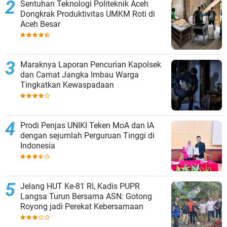
Sentuhan Teknologi Politeknik Aceh
Dongkrak Produktivitas UMKM Roti di
Aceh Besar
Maraknya Laporan Pencurian Kapolsek
dan Camat Jangka Imbau Warga
Tingkatkan Kewaspadaan
Prodi Penjas UNIKI Teken MoA dan IA
dengan sejumlah Perguruan Tinggi di
Indonesia
Jelang HUT Ke-81 RI, Kadis PUPR
Langsa Turun Bersama ASN: Gotong
Royong jadi Perekat Kebersamaan