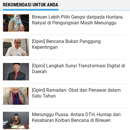
REKOMENDASI UNTUK ANDA
Bireuen Lebih Pilih Gengsi daripada Huntara,
Rakyat di Pengungsian Masih Menunggu
[Opini] Bencana Bukan Panggung
Kepentingan
[Opini] Langkah Sunyi Transformasi Digital di
Daerah
[Opini] Ramadan: Obat dan Penawar dalam
Satu Tahun
Menunggu Puasa: Antara DTH, Huntap dan
Kesabaran Korban Bencana di Bireuen