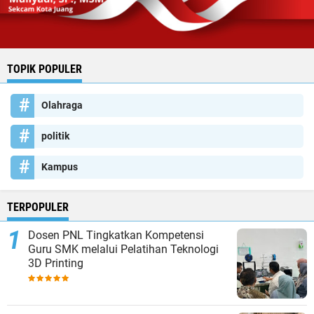
TOPIK POPULER
Olahraga
politik
Kampus
TERPOPULER
Dosen PNL Tingkatkan Kompetensi
Guru SMK melalui Pelatihan Teknologi
3D Printing