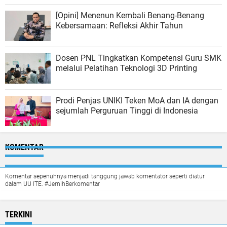
[Opini] Menenun Kembali Benang-Benang
Kebersamaan: Refleksi Akhir Tahun
Dosen PNL Tingkatkan Kompetensi Guru SMK
melalui Pelatihan Teknologi 3D Printing
Prodi Penjas UNIKI Teken MoA dan IA dengan
sejumlah Perguruan Tinggi di Indonesia
KOMENTAR
Komentar sepenuhnya menjadi tanggung jawab komentator seperti diatur
dalam UU ITE. #JernihBerkomentar
TERKINI