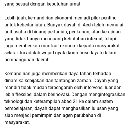
yang sesuai dengan kebutuhan umat.
Lebih jauh, kemandirian ekonomi menjadi pilar penting
untuk keberlanjutan. Banyak dayah di Aceh telah memulai
unit usaha di bidang pertanian, perikanan, atau kerajinan
yang tidak hanya menopang kebutuhan internal, tetapi
juga memberikan manfaat ekonomi kepada masyarakat
sekitar. Ini adalah wujud nyata kontribusi dayah dalam
pembangunan daerah.
Kemandirian juga memberikan daya tahan terhadap
dinamika kebijakan dan tantangan zaman. Dayah yang
mandiri tidak mudah terpengaruh oleh intervensi luar dan
lebih fleksibel dalam berinovasi. Dengan mengintegrasikan
teknologi dan keterampilan abad 21 ke dalam sistem
pembelajaran, dayah dapat menghasilkan lulusan yang
siap menjadi pemimpin dan agen perubahan di
masyarakat.