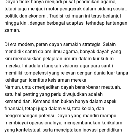
Dayah tidak hanya menjadi pusat pendidikan agama,
tetapi juga menjadi motor penggerak dalam bidang sosial,
politik, dan ekonomi. Tradisi keilmuan ini terus berlanjut
hingga kini, dengan berbagai adaptasi terhadap tantangan
zaman.
Di era modern, peran dayah semakin strategis. Selain
mendidik santri dalam ilmu agama, banyak dayah yang
kini memasukkan pelajaran umum dalam kurikulum
mereka. Ini adalah langkah visioner agar para santri
memiliki kompetensi yang relevan dengan dunia luar tanpa
kehilangan identitas keislaman mereka.
Namun, untuk menjadikan dayah benar-benar meutuah,
satu hal penting yang perlu diwujudkan adalah
kemandirian. Kemandirian bukan hanya dalam aspek
finansial, tetapi juga dalam visi, tata kelola, dan
pengembangan potensi. Dayah yang mandiri mampu
membiayai operasionalnya, mengembangkan kurikulum
yang kontekstual, serta menciptakan inovasi pendidikan