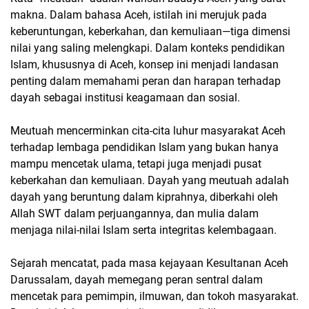
makna. Dalam bahasa Aceh, istilah ini merujuk pada
keberuntungan, keberkahan, dan kemuliaan—tiga dimensi
nilai yang saling melengkapi. Dalam konteks pendidikan
Islam, khususnya di Aceh, konsep ini menjadi landasan
penting dalam memahami peran dan harapan terhadap
dayah sebagai institusi keagamaan dan sosial.
Meutuah mencerminkan cita-cita luhur masyarakat Aceh
terhadap lembaga pendidikan Islam yang bukan hanya
mampu mencetak ulama, tetapi juga menjadi pusat
keberkahan dan kemuliaan. Dayah yang meutuah adalah
dayah yang beruntung dalam kiprahnya, diberkahi oleh
Allah SWT dalam perjuangannya, dan mulia dalam
menjaga nilai-nilai Islam serta integritas kelembagaan.
Sejarah mencatat, pada masa kejayaan Kesultanan Aceh
Darussalam, dayah memegang peran sentral dalam
mencetak para pemimpin, ilmuwan, dan tokoh masyarakat.