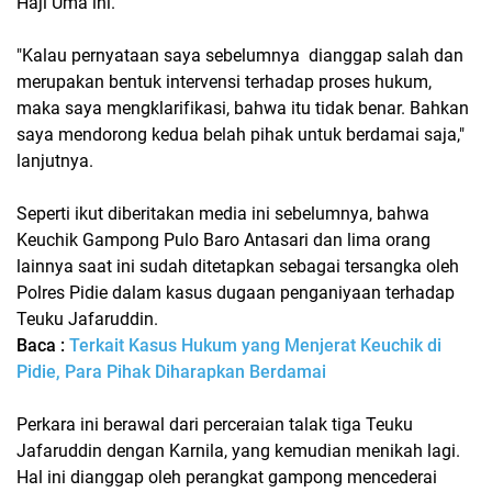
Haji Uma ini.
"Kalau pernyataan saya sebelumnya dianggap salah dan
merupakan bentuk intervensi terhadap proses hukum,
maka saya mengklarifikasi, bahwa itu tidak benar. Bahkan
saya mendorong kedua belah pihak untuk berdamai saja,"
lanjutnya.
Seperti ikut diberitakan media ini sebelumnya, bahwa
Keuchik Gampong Pulo Baro Antasari dan lima orang
lainnya saat ini sudah ditetapkan sebagai tersangka oleh
Polres Pidie dalam kasus dugaan penganiyaan terhadap
Teuku Jafaruddin.
Baca :
Terkait Kasus Hukum yang Menjerat Keuchik di
Pidie, Para Pihak Diharapkan Berdamai
Perkara ini berawal dari perceraian talak tiga Teuku
Jafaruddin dengan Karnila, yang kemudian menikah lagi.
Hal ini dianggap oleh perangkat gampong mencederai