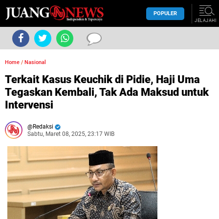
POPULER
JELAJAHI
Home
/
Nasional
Terkait Kasus Keuchik di Pidie, Haji Uma
Tegaskan Kembali, Tak Ada Maksud untuk
Intervensi
Redaksi
Sabtu, Maret 08, 2025, 23:17 WIB