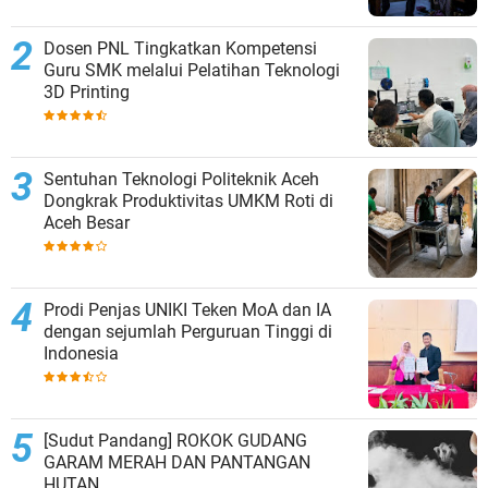
Dosen PNL Tingkatkan Kompetensi
Guru SMK melalui Pelatihan Teknologi
3D Printing
Sentuhan Teknologi Politeknik Aceh
Dongkrak Produktivitas UMKM Roti di
Aceh Besar
Prodi Penjas UNIKI Teken MoA dan IA
dengan sejumlah Perguruan Tinggi di
Indonesia
[Sudut Pandang] ROKOK GUDANG
GARAM MERAH DAN PANTANGAN
HUTAN