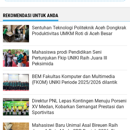
REKOMENDASI UNTUK ANDA
Sentuhan Teknologi Politeknik Aceh Dongkrak
Produktivitas UMKM Roti di Aceh Besar
Mahasiswa prodi Pendidikan Seni
Pertunjukan Fkip UNIKI Raih Juara III
Peksimida
BEM Fakultas Komputer dan Multimedia
(FKOM) UNIKI Periode 2025/2026 dilantik
Direktur PNL Lepas Kontingen Menuju Porseni
XV Medan, Kobarkan Semangat Prestasi dan
Sportivitas
Mahasiswi Baru Unimal Asal Bireuen Raih