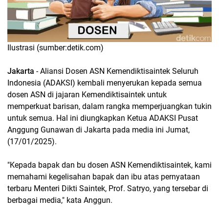
Ilustrasi (sumber:detik.com)
Jakarta
- Aliansi Dosen ASN Kemendiktisaintek Seluruh
Indonesia (ADAKSI) kembali menyerukan kepada semua
dosen ASN di jajaran Kemendiktisaintek untuk
memperkuat barisan, dalam rangka memperjuangkan tukin
untuk semua. Hal ini diungkapkan Ketua ADAKSI Pusat
Anggung Gunawan di Jakarta pada media ini Jumat,
(17/01/2025).
"Kepada bapak dan bu dosen ASN Kemendiktisaintek, kami
memahami kegelisahan bapak dan ibu atas pernyataan
terbaru Menteri Dikti Saintek, Prof. Satryo, yang tersebar di
berbagai media," kata Anggun.