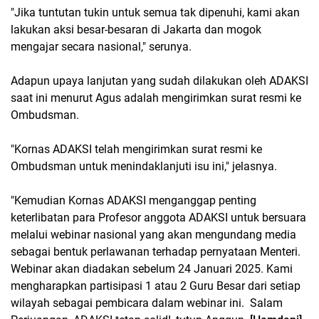
"Jika tuntutan tukin untuk semua tak dipenuhi, kami akan
lakukan aksi besar-besaran di Jakarta dan mogok
mengajar secara nasional," serunya.
Adapun upaya lanjutan yang sudah dilakukan oleh ADAKSI
saat ini menurut Agus adalah mengirimkan surat resmi ke
Ombudsman.
"Kornas ADAKSI telah mengirimkan surat resmi ke
Ombudsman untuk menindaklanjuti isu ini," jelasnya.
"Kemudian Kornas ADAKSI menganggap penting
keterlibatan para Profesor anggota ADAKSI untuk bersuara
melalui webinar nasional yang akan mengundang media
sebagai bentuk perlawanan terhadap pernyataan Menteri.
Webinar akan diadakan sebelum 24 Januari 2025. Kami
mengharapkan partisipasi 1 atau 2 Guru Besar dari setiap
wilayah sebagai pembicara dalam webinar ini. Salam