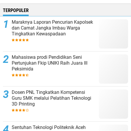
TERPOPULER
Maraknya Laporan Pencurian Kapolsek
dan Camat Jangka Imbau Warga
Tingkatkan Kewaspadaan
Mahasiswa prodi Pendidikan Seni
Pertunjukan Fkip UNIKI Raih Juara III
Peksimida
Dosen PNL Tingkatkan Kompetensi
Guru SMK melalui Pelatihan Teknologi
3D Printing
Sentuhan Teknologi Politeknik Aceh