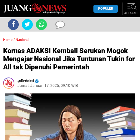
POPULER
JELAJAHI
Home
/
Nasional
Kornas ADAKSI Kembali Serukan Mogok
Mengajar Nasional Jika Tuntunan Tukin for
All tak Dipenuhi Pemerintah
Redaksi
Jumat, Januari 17, 2025, 09:10 WIB