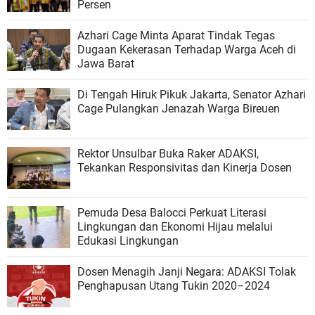
Persen
Azhari Cage Minta Aparat Tindak Tegas
Dugaan Kekerasan Terhadap Warga Aceh di
Jawa Barat
Di Tengah Hiruk Pikuk Jakarta, Senator Azhari
Cage Pulangkan Jenazah Warga Bireuen
Rektor Unsulbar Buka Raker ADAKSI,
Tekankan Responsivitas dan Kinerja Dosen
Pemuda Desa Balocci Perkuat Literasi
Lingkungan dan Ekonomi Hijau melalui
Edukasi Lingkungan
Dosen Menagih Janji Negara: ADAKSI Tolak
Penghapusan Utang Tukin 2020–2024