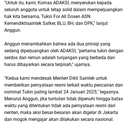
"Untuk itu, kami, Kornas ADAKSI, menyerukan kepada
seluruh anggota untuk tetap solid dalam memperjuangkan
hak kita bersama, Tukin For All Dosen ASN
Kemendiktisaintek Satker, BLU, BH, dan DPK," lanjut
Anggun.
Anggun menambahkan bahwa ada dua prinsip yang
sedang diperjuangkan oleh ADAKSI, "pertama tukin dengan
serdos dan remun adalah tunjangan yang berbeda dan
harus dibayarkan secara terpisah," ujarnya.
"Kedua kami mendesak Menteri Dikti Saintek untuk
memberikan pernyataan resmi terkait waktu pencairan dan
nominal Tukin paling lambat 24 Januari 2025," tegasnya.
Menurut Anggun, jika tuntutan tidak dipenuhi hingga batas
waktu yang ditentukan tidak ada pernyataan resmi dari
nenteri, maka aksi besar-besaran akan digelar di Jakarta
dan mogok mengajar akan dilakukan secara nasional.