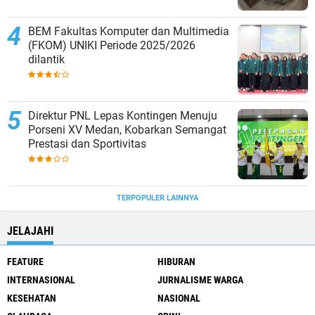
BEM Fakultas Komputer dan Multimedia
(FKOM) UNIKI Periode 2025/2026
dilantik
Direktur PNL Lepas Kontingen Menuju
Porseni XV Medan, Kobarkan Semangat
Prestasi dan Sportivitas
TERPOPULER LAINNYA
JELAJAHI
FEATURE
HIBURAN
INTERNASIONAL
JURNALISME WARGA
KESEHATAN
NASIONAL