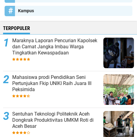
Kampus
TERPOPULER
Maraknya Laporan Pencurian Kapolsek
dan Camat Jangka Imbau Warga
Tingkatkan Kewaspadaan
Mahasiswa prodi Pendidikan Seni
Pertunjukan Fkip UNIKI Raih Juara III
Peksimida
Sentuhan Teknologi Politeknik Aceh
Dongkrak Produktivitas UMKM Roti di
Aceh Besar