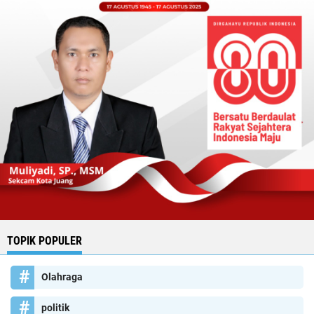
TOPIK POPULER
Olahraga
politik