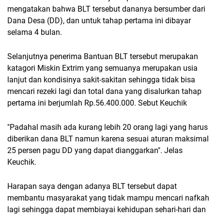
mengatakan bahwa BLT tersebut dananya bersumber dari
Dana Desa (DD), dan untuk tahap pertama ini dibayar
selama 4 bulan.
Selanjutnya penerima Bantuan BLT tersebut merupakan
katagori Miskin Extrim yang semuanya merupakan usia
lanjut dan kondisinya sakit-sakitan sehingga tidak bisa
mencari rezeki lagi dan total dana yang disalurkan tahap
pertama ini berjumlah Rp.56.400.000. Sebut Keuchik
"Padahal masih ada kurang lebih 20 orang lagi yang harus
diberikan dana BLT namun karena sesuai aturan maksimal
25 persen pagu DD yang dapat dianggarkan". Jelas
Keuchik.
Harapan saya dengan adanya BLT tersebut dapat
membantu masyarakat yang tidak mampu mencari nafkah
lagi sehingga dapat membiayai kehidupan sehari-hari dan