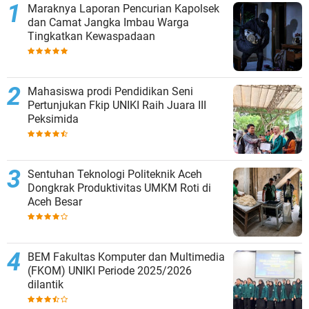
Maraknya Laporan Pencurian Kapolsek
dan Camat Jangka Imbau Warga
Tingkatkan Kewaspadaan
Mahasiswa prodi Pendidikan Seni
Pertunjukan Fkip UNIKI Raih Juara III
Peksimida
Sentuhan Teknologi Politeknik Aceh
Dongkrak Produktivitas UMKM Roti di
Aceh Besar
BEM Fakultas Komputer dan Multimedia
(FKOM) UNIKI Periode 2025/2026
dilantik