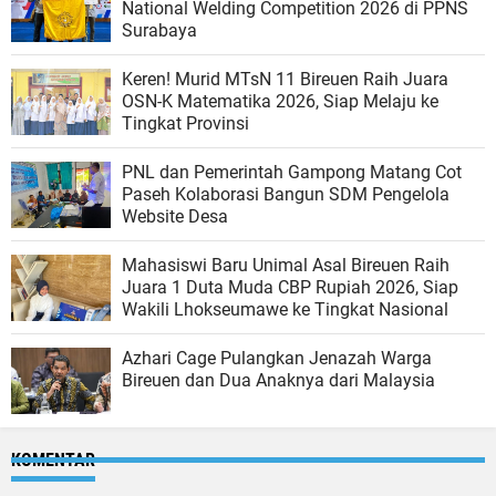
National Welding Competition 2026 di PPNS
Surabaya
Keren! Murid MTsN 11 Bireuen Raih Juara
OSN-K Matematika 2026, Siap Melaju ke
Tingkat Provinsi
PNL dan Pemerintah Gampong Matang Cot
Paseh Kolaborasi Bangun SDM Pengelola
Website Desa
Mahasiswi Baru Unimal Asal Bireuen Raih
Juara 1 Duta Muda CBP Rupiah 2026, Siap
Wakili Lhokseumawe ke Tingkat Nasional
Azhari Cage Pulangkan Jenazah Warga
Bireuen dan Dua Anaknya dari Malaysia
KOMENTAR