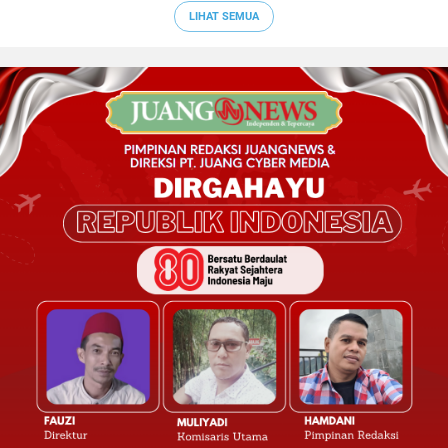
LIHAT SEMUA