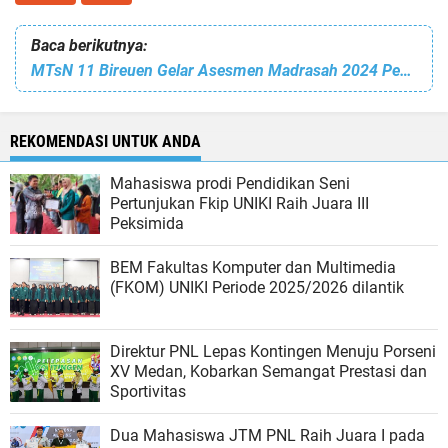
Baca berikutnya:
MTsN 11 Bireuen Gelar Asesmen Madrasah 2024 Pengganti UN & UAMBN
REKOMENDASI UNTUK ANDA
Mahasiswa prodi Pendidikan Seni
Pertunjukan Fkip UNIKI Raih Juara III
Peksimida
BEM Fakultas Komputer dan Multimedia
(FKOM) UNIKI Periode 2025/2026 dilantik
Direktur PNL Lepas Kontingen Menuju Porseni
XV Medan, Kobarkan Semangat Prestasi dan
Sportivitas
Dua Mahasiswa JTM PNL Raih Juara I pada