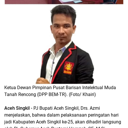
Ketua Dewan Pimpinan Pusat Barisan Intelektual Muda
Tanah Rencong (DPP BEM-TR). (Foto/ Khairi)
Aceh Singkil -
PJ Bupati Aceh Singkil, Drs. Azmi
menjelaskan, bahwa dalam pelaksanaan peringatan hari
jadi Kabupaten Aceh Singkil ke-25, akan dihadiri langsung