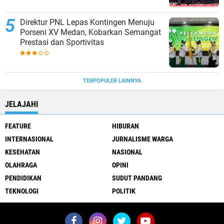
Direktur PNL Lepas Kontingen Menuju
Porseni XV Medan, Kobarkan Semangat
Prestasi dan Sportivitas
TERPOPULER LAINNYA
JELAJAHI
FEATURE
HIBURAN
INTERNASIONAL
JURNALISME WARGA
KESEHATAN
NASIONAL
OLAHRAGA
OPINI
PENDIDIKAN
SUDUT PANDANG
TEKNOLOGI
POLITIK