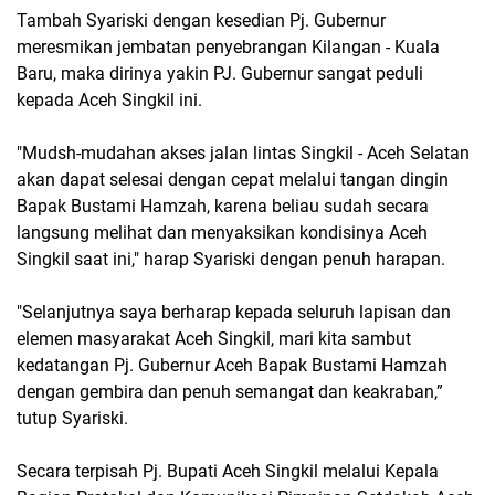
Tambah Syariski dengan kesedian Pj. Gubernur
meresmikan jembatan penyebrangan Kilangan - Kuala
Baru, maka dirinya yakin PJ. Gubernur sangat peduli
kepada Aceh Singkil ini.
"Mudsh-mudahan akses jalan lintas Singkil - Aceh Selatan
akan dapat selesai dengan cepat melalui tangan dingin
Bapak Bustami Hamzah, karena beliau sudah secara
langsung melihat dan menyaksikan kondisinya Aceh
Singkil saat ini," harap Syariski dengan penuh harapan.
"Selanjutnya saya berharap kepada seluruh lapisan dan
elemen masyarakat Aceh Singkil, mari kita sambut
kedatangan Pj. Gubernur Aceh Bapak Bustami Hamzah
dengan gembira dan penuh semangat dan keakraban,”
tutup Syariski.
Secara terpisah Pj. Bupati Aceh Singkil melalui Kepala