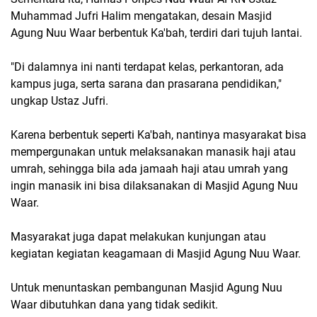
Muhammad Jufri Halim mengatakan, desain Masjid
Agung Nuu Waar berbentuk Ka'bah, terdiri dari tujuh lantai.
"Di dalamnya ini nanti terdapat kelas, perkantoran, ada
kampus juga, serta sarana dan prasarana pendidikan,"
ungkap Ustaz Jufri.
Karena berbentuk seperti Ka'bah, nantinya masyarakat bisa
mempergunakan untuk melaksanakan manasik haji atau
umrah, sehingga bila ada jamaah haji atau umrah yang
ingin manasik ini bisa dilaksanakan di Masjid Agung Nuu
Waar.
Masyarakat juga dapat melakukan kunjungan atau
kegiatan kegiatan keagamaan di Masjid Agung Nuu Waar.
Untuk menuntaskan pembangunan Masjid Agung Nuu
Waar dibutuhkan dana yang tidak sedikit.