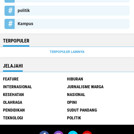
politik
Kampus
TERPOPULER
TERPOPULER LAINNYA
JELAJAHI
FEATURE
HIBURAN
INTERNASIONAL
JURNALISME WARGA
KESEHATAN
NASIONAL
OLAHRAGA
OPINI
PENDIDIKAN
SUDUT PANDANG
TEKNOLOGI
POLITIK