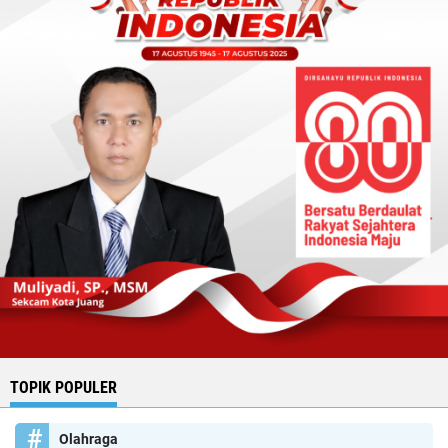
TOPIK POPULER
Olahraga