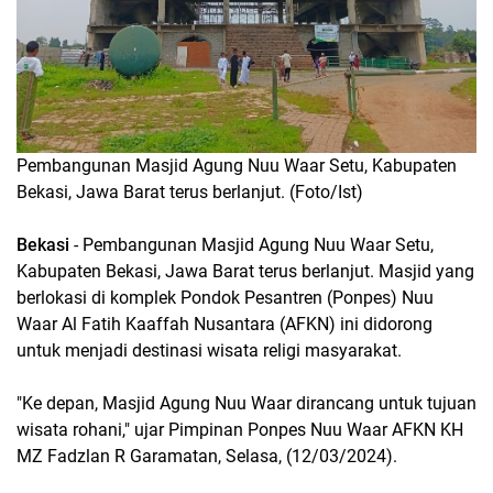
Pembangunan Masjid Agung Nuu Waar Setu, Kabupaten
Bekasi, Jawa Barat terus berlanjut. (Foto/Ist)
Bekasi
- Pembangunan Masjid Agung Nuu Waar Setu,
Kabupaten Bekasi, Jawa Barat terus berlanjut. Masjid yang
berlokasi di komplek Pondok Pesantren (Ponpes) Nuu
Waar Al Fatih Kaaffah Nusantara (AFKN) ini didorong
untuk menjadi destinasi wisata religi masyarakat.
"Ke depan, Masjid Agung Nuu Waar dirancang untuk tujuan
wisata rohani," ujar Pimpinan Ponpes Nuu Waar AFKN KH
MZ Fadzlan R Garamatan, Selasa, (12/03/2024).